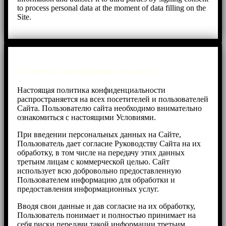
to process personal data at the moment of data filling on the
Site.
Политика конфиденциальности
Настоящая политика конфиденциальности
распространяется на всех посетителей и пользователей
Cайта. Пользователю сайта необходимо внимательно
ознакомиться с настоящими Условиями.
При введении персональных данных на Сайте,
Пользователь дает согласие Руководству Сайта на их
обработку, в том числе на передачу этих данных
третьим лицам с коммерческой целью. Cайт
использует всю добровольно предоставленную
Пользователем информацию для обработки и
предоставления информационных услуг.
Вводя свои данные и дав согласие на их обработку,
Пользователь понимает и полностью принимает на
себя риски передачи такой информации третьим