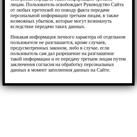
лицам. Пользователь освобождает Руководство Сайта
от любых претензий по поводу факта передачи
персональной информации третьим лицам, в также
возможных убытков, которые могут возникнуть
вследствие передачи таких данных.
Никакая информация личного характера об отдельном
пользователе не разглашается, кроме случаев,
предусмотренных законом, либо в случае, если
пользователь сам дал разрешение на разглашение
такой информации и ее передачу третьим лицам путем
заключения согласия на обработку персональных
данных в момент заполнения данных на Сайте.