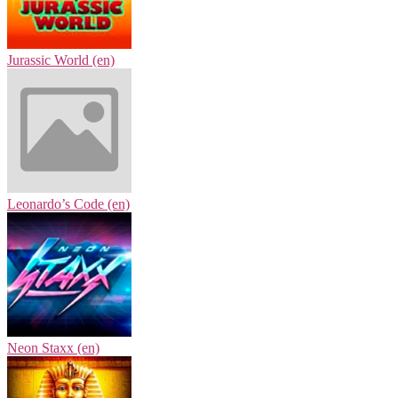
Jurassic World (en)
Leonardo’s Code (en)
Neon Staxx (en)