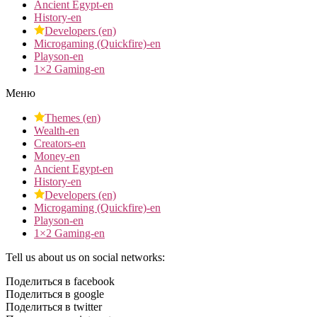
Ancient Egypt-en
History-en
Developers (en)
Microgaming (Quickfire)-en
Playson-en
1×2 Gaming-en
Меню
Themes (en)
Wealth-en
Creators-en
Money-en
Ancient Egypt-en
History-en
Developers (en)
Microgaming (Quickfire)-en
Playson-en
1×2 Gaming-en
Tell us about us on social networks:
Поделиться в facebook
Поделиться в google
Поделиться в twitter