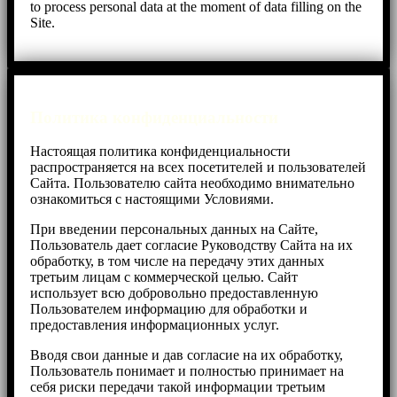
to process personal data at the moment of data filling on the
Site.
Политика конфиденциальности
Настоящая политика конфиденциальности
распространяется на всех посетителей и пользователей
Cайта. Пользователю сайта необходимо внимательно
ознакомиться с настоящими Условиями.
При введении персональных данных на Сайте,
Пользователь дает согласие Руководству Сайта на их
обработку, в том числе на передачу этих данных
третьим лицам с коммерческой целью. Cайт
использует всю добровольно предоставленную
Пользователем информацию для обработки и
предоставления информационных услуг.
Вводя свои данные и дав согласие на их обработку,
Пользователь понимает и полностью принимает на
себя риски передачи такой информации третьим