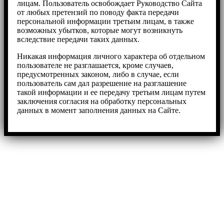
лицам. Пользователь освобождает Руководство Сайта
от любых претензий по поводу факта передачи
персональной информации третьим лицам, в также
возможных убытков, которые могут возникнуть
вследствие передачи таких данных.
Никакая информация личного характера об отдельном
пользователе не разглашается, кроме случаев,
предусмотренных законом, либо в случае, если
пользователь сам дал разрешение на разглашение
такой информации и ее передачу третьим лицам путем
заключения согласия на обработку персональных
данных в момент заполнения данных на Сайте.