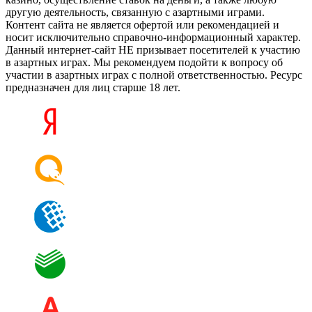
другую деятельность, связанную с азартными играми.
Контент сайта не является офертой или рекомендацией и
носит исключительно справочно-информационный характер.
Данный интернет-сайт НЕ призывает посетителей к участию
в азартных играх. Мы рекомендуем подойти к вопросу об
участии в азартных играх с полной ответственностью. Ресурс
предназначен для лиц старше 18 лет.