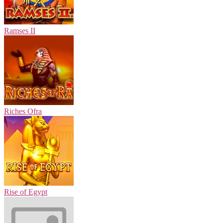
Ramses II
Riches Ofra
Rise of Egypt