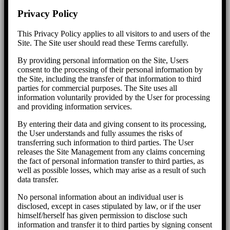
Privacy Policy
This Privacy Policy applies to all visitors to and users of the
Site. The Site user should read these Terms carefully.
By providing personal information on the Site, Users
consent to the processing of their personal information by
the Site, including the transfer of that information to third
parties for commercial purposes. The Site uses all
information voluntarily provided by the User for processing
and providing information services.
By entering their data and giving consent to its processing,
the User understands and fully assumes the risks of
transferring such information to third parties. The User
releases the Site Management from any claims concerning
the fact of personal information transfer to third parties, as
well as possible losses, which may arise as a result of such
data transfer.
No personal information about an individual user is
disclosed, except in cases stipulated by law, or if the user
himself/herself has given permission to disclose such
information and transfer it to third parties by signing consent