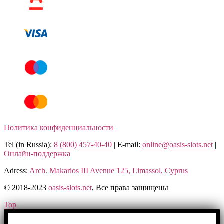
Политика конфиденциальности
Tel (in Russia):
8 (800) 457-40-40
| E-mail:
online@oasis-slots.net
|
Онлайн-поддержка
Adress:
Arch. Makarios III Avenue 125, Limassol, Cyprus
© 2018-2023
oasis-slots.net
, Все права защищены​
Top