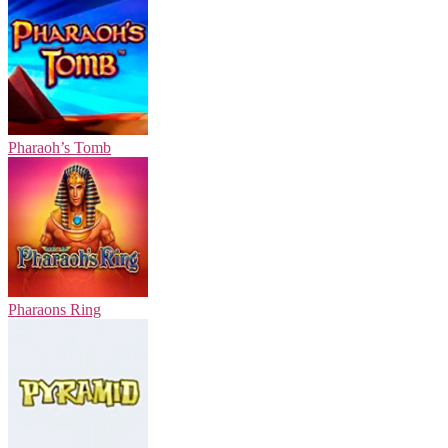
Pharaoh’s Tomb
Pharaons Ring