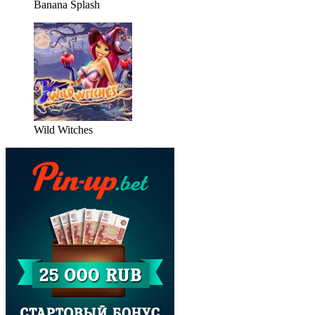
Banana Splash
Wild Witches