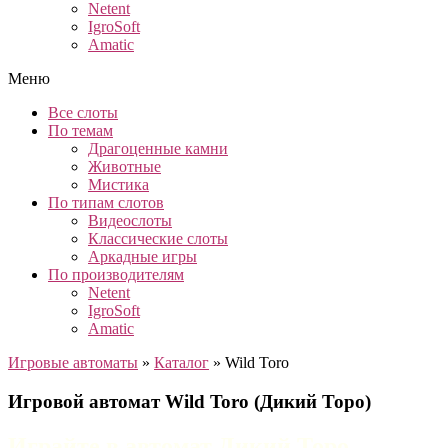
Netent
IgroSoft
Amatic
Меню
Все слоты
По темам
Драгоценные камни
Животные
Мистика
По типам слотов
Видеослоты
Классические слоты
Аркадные игры
По производителям
Netent
IgroSoft
Amatic
Игровые автоматы
»
Каталог
»
Wild Toro
Игровой автомат Wild Toro (Дикий Торо)
Играйте в автомат Дикий Торо