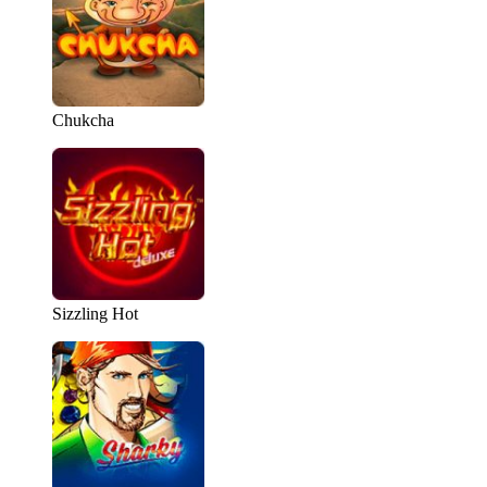
Chukcha
Sizzling Hot