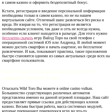
в самом казино и оформить бездепозитный бонус.
Кстати, регистрация и введение персональной информации
необходимы только в самом казино, но не на нашем
виртуальном сайте. Отличный шанс развлечься без риска и
вреда. Не взирая на то, что регистрация не является
необходимым условием, так даже и сеть не всегда нужна,
особенно если клиент находится в разъезде. Для этого нужно
бесплатно скачать
игру Вайлд Торо на свой телефон с
операционной системой iOS или Андроид. В любой момент
можно достать смартфон и начать азартное, но бесплатное
развлечение. И как, показывает практика, такие приложения
быстро становятся одними из самых актуальных среди всех на
смартфоне пользователя.
Как сыграть на реальные деньги в
аппарат Дикий Торо
Отыскать Wild Toro Вы можете в online casino vulkan.
Большинство существующих различных автоматов
представлена именно на данной игровой площадке. Наш сайт
предоставляет прямые ссылки для действующих клонов
казино. Весьма быстрая работа, масса системных модулей,
которые превращают приевшуюся игру во что-то