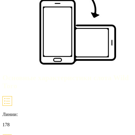
Основные характеристики слота Wild
Toro
Линии:
178