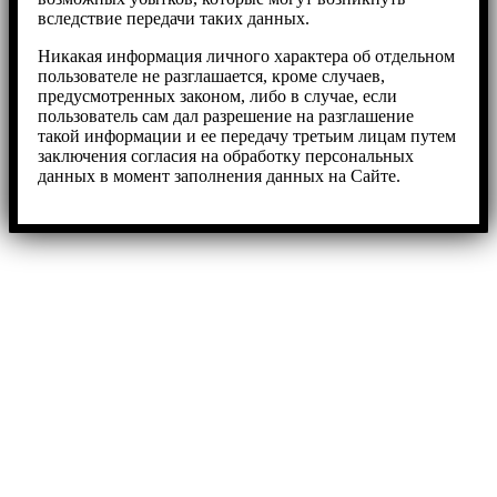
вследствие передачи таких данных.
Никакая информация личного характера об отдельном
пользователе не разглашается, кроме случаев,
предусмотренных законом, либо в случае, если
пользователь сам дал разрешение на разглашение
такой информации и ее передачу третьим лицам путем
заключения согласия на обработку персональных
данных в момент заполнения данных на Сайте.