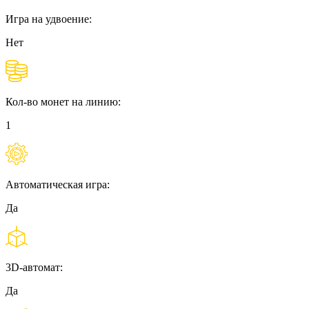
Игра на удвоение:
Нет
Кол-во монет на линию:
1
Автоматическая игра:
Да
3D-автомат:
Да