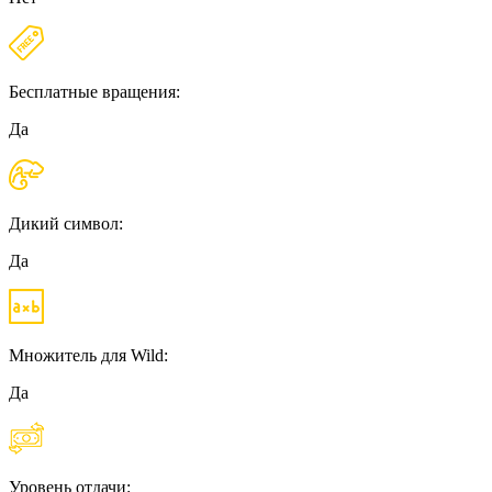
Бесплатные вращения:
Да
Дикий символ:
Да
Множитель для Wild:
Да
Уровень отдачи: