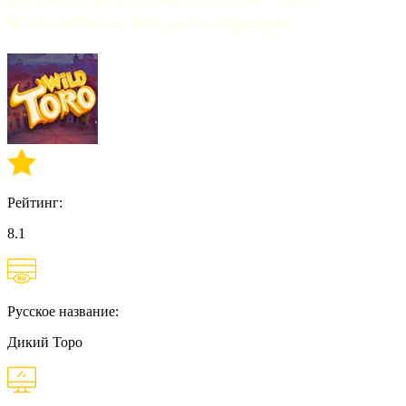
бесплатно и без регистрации
Рейтинг:
8.1
Русское название:
Дикий Торо