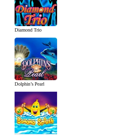
Diamond Trio
Dolphin’s Pearl