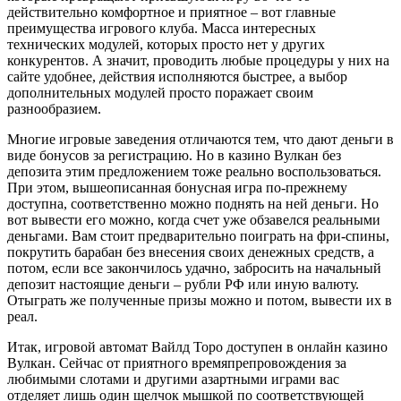
действительно комфортное и приятное – вот главные
преимущества игрового клуба. Масса интересных
технических модулей, которых просто нет у других
конкурентов. А значит, проводить любые процедуры у них на
сайте удобнее, действия исполняются быстрее, а выбор
дополнительных модулей просто поражает своим
разнообразием.
Многие игровые заведения отличаются тем, что дают деньги в
виде бонусов за регистрацию. Но в казино Вулкан без
депозита этим предложением тоже реально воспользоваться.
При этом, вышеописанная бонусная игра по-прежнему
доступна, соответственно можно поднять на ней деньги. Но
вот вывести его можно, когда счет уже обзавелся реальными
деньгами. Вам стоит предварительно поиграть на фри-спины,
покрутить барабан без внесения своих денежных средств, а
потом, если все закончилось удачно, забросить на начальный
депозит настоящие деньги – рубли РФ или иную валюту.
Отыграть же полученные призы можно и потом, вывести их в
реал.
Итак, игровой автомат Вайлд Торо доступен в онлайн казино
Вулкан. Сейчас от приятного времяпрепровождения за
любимыми слотами и другими азартными играми вас
отделяет лишь один щелчок мышкой по соответствующей