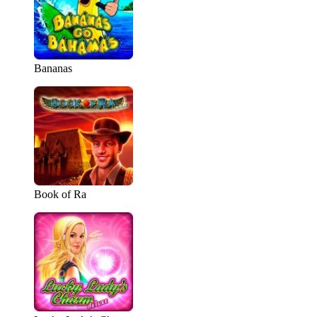
Bananas
Book of Ra