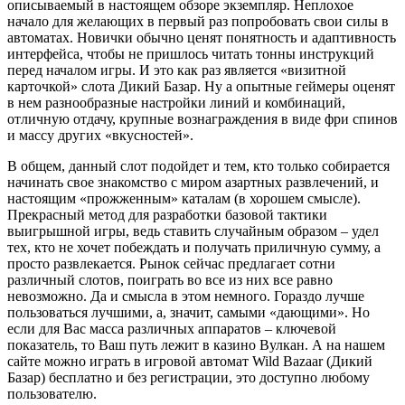
описываемый в настоящем обзоре экземпляр. Неплохое
начало для желающих в первый раз попробовать свои силы в
автоматах. Новички обычно ценят понятность и адаптивность
интерфейса, чтобы не пришлось читать тонны инструкций
перед началом игры. И это как раз является «визитной
карточкой» слота Дикий Базар. Ну а опытные геймеры оценят
в нем разнообразные настройки линий и комбинаций,
отличную отдачу, крупные вознаграждения в виде фри спинов
и массу других «вкусностей».
В общем, данный слот подойдет и тем, кто только собирается
начинать свое знакомство с миром азартных развлечений, и
настоящим «прожженным» каталам (в хорошем смысле).
Прекрасный метод для разработки базовой тактики
выигрышной игры, ведь ставить случайным образом – удел
тех, кто не хочет побеждать и получать приличную сумму, а
просто развлекается. Рынок сейчас предлагает сотни
различный слотов, поиграть во все из них все равно
невозможно. Да и смысла в этом немного. Гораздо лучше
пользоваться лучшими, а, значит, самыми «дающими». Но
если для Вас масса различных аппаратов – ключевой
показатель, то Ваш путь лежит в казино Вулкан. А на нашем
сайте можно играть в игровой автомат Wild Bazaar (Дикий
Базар) бесплатно и без регистрации, это доступно любому
пользователю.