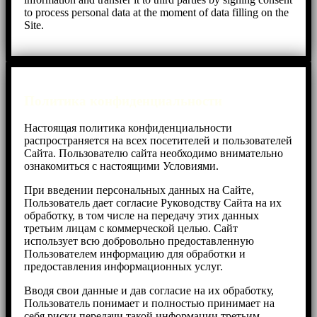
to process personal data at the moment of data filling on the
Site.
Политика конфиденциальности
Настоящая политика конфиденциальности
распространяется на всех посетителей и пользователей
Cайта. Пользователю сайта необходимо внимательно
ознакомиться с настоящими Условиями.
При введении персональных данных на Сайте,
Пользователь дает согласие Руководству Сайта на их
обработку, в том числе на передачу этих данных
третьим лицам с коммерческой целью. Cайт
использует всю добровольно предоставленную
Пользователем информацию для обработки и
предоставления информационных услуг.
Вводя свои данные и дав согласие на их обработку,
Пользователь понимает и полностью принимает на
себя риски передачи такой информации третьим