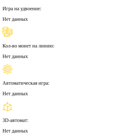
Игра на удвоение:
Нет данных
Кол-во монет на линию:
Нет данных
Автоматическая игра:
Нет данных
3D-автомат:
Нет данных