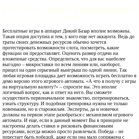
Как можно поиграть в игровой аппарат
Вилд Базаар бесплатно
Бесплатные игры в аппарат Дикий Базар вполне возможны.
Такая опция доступна и тем, у кого еще нет аккаунта. Ведь до
траты своих денежных ресурсов обычно хочется
протестировать возможности слота, посмотреть, какие
функции он предоставляет. Оценить размер отдачи на
вложенные средства. Определиться, что для вас наиболее
выгодно – микроставки по всем линиям или, наоборот,
прицел на один серьезный выигрыш по одной линии. Так
любая игровая площадка дает возможность играть бесплатно в
демо версию этого игрового автомата. «А что я получу с игры
на виртуальную валюту?» – спросите вы. Это вполне
логичный вопрос, как и ответ на него. Вы сможете
осуществить первоначальное знакомство, потренироваться,
узнать структуру. И подобная тренировка нужна не только
новеньким, но и старожилам. Эксперты, да и новички
должны на первом этапе разобраться с механизмом игрового
автомата. И еще, если в данный момент Вы в принципе не
настроены делать ставки и рисковать финансовыми
ресурсами, всегда можно просто развлечься. Победа – не
перестает быть победой, даже если она мало сопряжена с