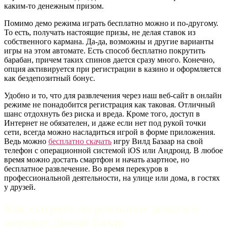
каким-то денежным призом.
Помимо демо режима играть бесплатно можно и по-другому.
То есть, получать настоящие призы, не делая ставок из
собственного кармана. Да-да, возможны и другие варианты
игры на этом автомате. Есть способ бесплатно покрутить
барабан, причем таких спинов дается сразу много. Конечно,
опция активируется при регистрации в казино и оформляется
как бездепозитный бонус.
Удобно и то, что для развлечения через наш веб-сайт в онлайн
режиме не понадобится регистрация как таковая. Отличный
шанс отдохнуть без риска и вреда. Кроме того, доступ в
Интернет не обязателен, и даже если нет под рукой точки
сети, всегда можно насладиться игрой в форме приложения.
Ведь можно
бесплатно скачать
игру Вилд Базаар на свой
телефон с операционной системой iOS или Андроид. В любое
время можно достать смартфон и начать азартное, но
бесплатное развлечение. Во время перекуров в
профессиональной деятельности, на улице или дома, в гостях
у друзей.
Как сыграть на реальные деньги в
аппарат Дикий Базар