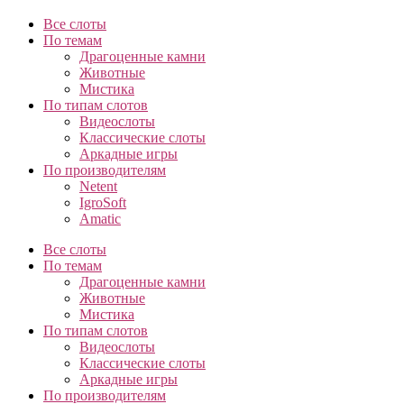
Все слоты
По темам
Драгоценные камни
Животные
Мистика
По типам слотов
Видеослоты
Классические слоты
Аркадные игры
По производителям
Netent
IgroSoft
Amatic
Все слоты
По темам
Драгоценные камни
Животные
Мистика
По типам слотов
Видеослоты
Классические слоты
Аркадные игры
По производителям