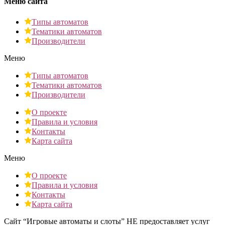
Меню сайта
Типы автоматов
Тематики автоматов
Производители
Меню
Типы автоматов
Тематики автоматов
Производители
О проекте
Правила и условия
Контакты
Карта сайта
Меню
О проекте
Правила и условия
Контакты
Карта сайта
Сайт “Игровые автоматы и слоты” НЕ предоставляет услуг