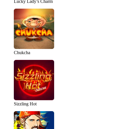
Lucky Lady’s Charm
Chukcha
Sizzling Hot