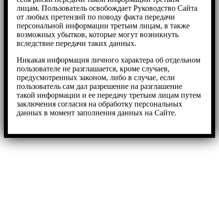
лицам. Пользователь освобождает Руководство Сайта
от любых претензий по поводу факта передачи
персональной информации третьим лицам, в также
возможных убытков, которые могут возникнуть
вследствие передачи таких данных.
Никакая информация личного характера об отдельном
пользователе не разглашается, кроме случаев,
предусмотренных законом, либо в случае, если
пользователь сам дал разрешение на разглашение
такой информации и ее передачу третьим лицам путем
заключения согласия на обработку персональных
данных в момент заполнения данных на Сайте.