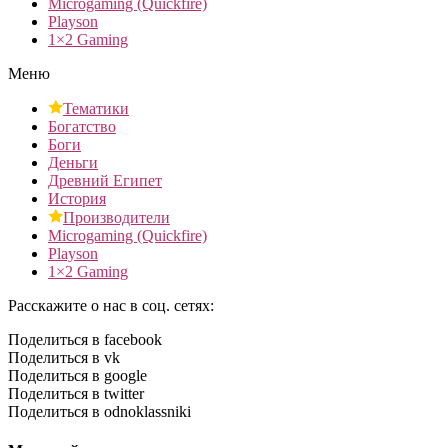
Microgaming (Quickfire)
Playson
1×2 Gaming
Меню
Тематики
Богатство
Боги
Деньги
Древний Египет
История
Производители
Microgaming (Quickfire)
Playson
1×2 Gaming
Расскажите о нас в соц. сетях:
Поделиться в facebook
Поделиться в vk
Поделиться в google
Поделиться в twitter
Поделиться в odnoklassniki