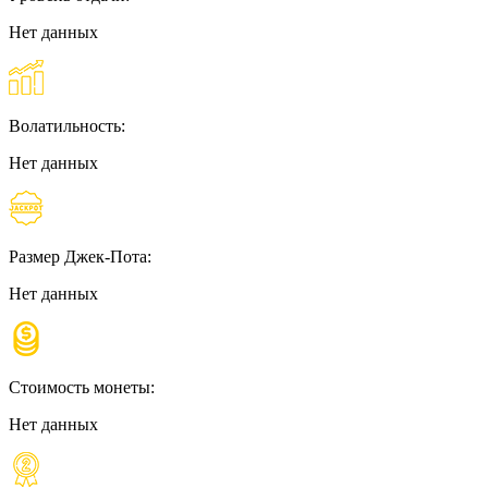
Нет данных
Волатильность:
Нет данных
Размер Джек-Пота:
Нет данных
Стоимость монеты:
Нет данных