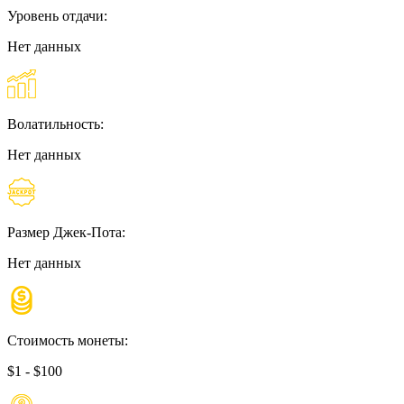
Уровень отдачи:
Нет данных
Волатильность:
Нет данных
Размер Джек-Пота:
Нет данных
Стоимость монеты:
$1 - $100