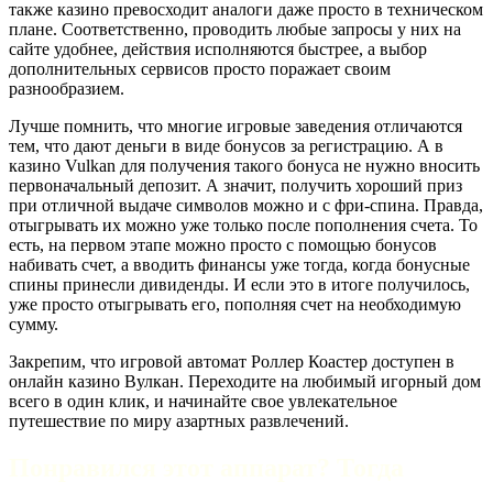
также казино превосходит аналоги даже просто в техническом
плане. Соответственно, проводить любые запросы у них на
сайте удобнее, действия исполняются быстрее, а выбор
дополнительных сервисов просто поражает своим
разнообразием.
Лучше помнить, что многие игровые заведения отличаются
тем, что дают деньги в виде бонусов за регистрацию. А в
казино Vulkan для получения такого бонуса не нужно вносить
первоначальный депозит. А значит, получить хороший приз
при отличной выдаче символов можно и с фри-спина. Правда,
отыгрывать их можно уже только после пополнения счета. То
есть, на первом этапе можно просто с помощью бонусов
набивать счет, а вводить финансы уже тогда, когда бонусные
спины принесли дивиденды. И если это в итоге получилось,
уже просто отыгрывать его, пополняя счет на необходимую
сумму.
Закрепим, что игровой автомат Роллер Коастер доступен в
онлайн казино Вулкан. Переходите на любимый игорный дом
всего в один клик, и начинайте свое увлекательное
путешествие по миру азартных развлечений.
Понравился этот аппарат? Тогда