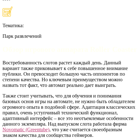
Тематика:
Парк развлечений
Обзор игрового аппарата Roller Coaster
Востребованность слотов растет каждый день. Данный
вариант также приковывает к себе повышенное внимание
публики. Он превосходит большую часть оппонентов по
степени качества. Но ключевым преимуществом можно
назвать тот факт, что автомат реально дает выиграть.
Также стоит учитывать, что для обучения и понимания
базовых основ игры на автомате, не нужно быть обладателем
огромного опыта в подобной сфере. Адаптация классических
правил, очень уступчивый технический функционал,
адаптивный интерфейс – все это неотъемлемые особенности
данного экземпляра. Над выпуском слота работала фирма
Novomatic (Greentube)
, что уже считается своеобразным
знаком качества для сообщества геймеров.