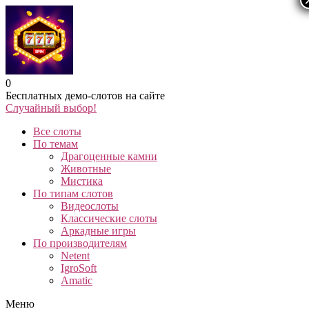
0
Бесплатных демо-слотов на сайте
Случайный выбор!
Все слоты
По темам
Драгоценные камни
Животные
Мистика
По типам слотов
Видеослоты
Классические слоты
Аркадные игры
По производителям
Netent
IgroSoft
Amatic
Меню