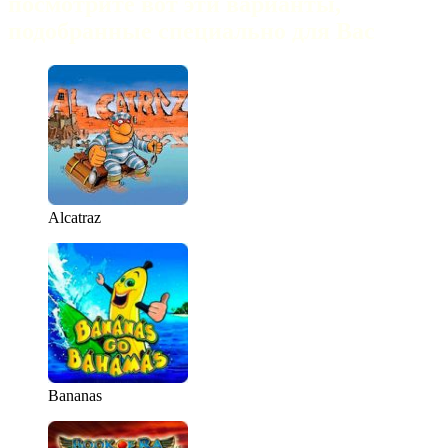
посмотрите вот эти варианты,
подобранные специально для Вас
Alcatraz
Bananas