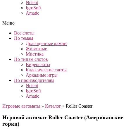
Netent
IgroSoft
Amatic
Меню
Все слоты
По темам
Драгоценные камни
Животные
Мистика
По типам слотов
Видеослоты
Классические слоты
Аркадные игры
По производителям
Netent
IgroSoft
Amatic
Игровые автоматы
»
Каталог
»
Roller Coaster
Игровой автомат Roller Coaster (Американские
горки)