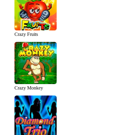
Crazy Fruits
Crazy Monkey