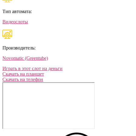
Тип автомата:
Видеослоты
Производитель:
Novomatic (Greentube)
Играть в этот слот на деньги
Скачать на планшет
Скачать на телефон