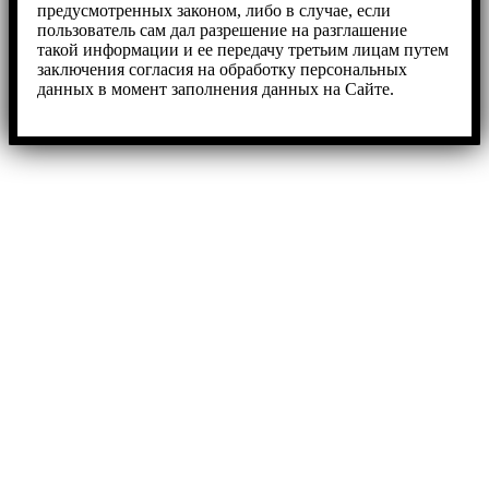
предусмотренных законом, либо в случае, если
пользователь сам дал разрешение на разглашение
такой информации и ее передачу третьим лицам путем
заключения согласия на обработку персональных
данных в момент заполнения данных на Сайте.