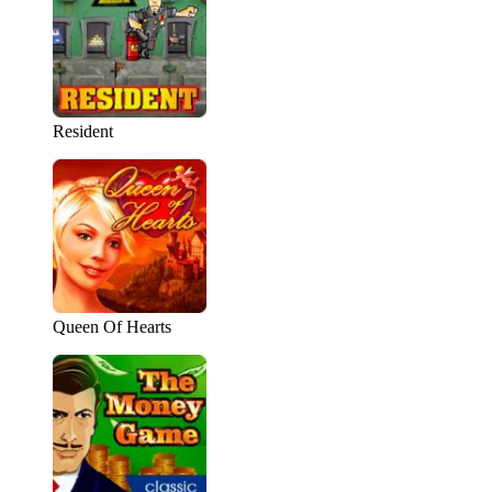
Resident
Queen Of Hearts