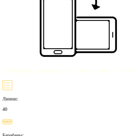
Основные характеристики слота Planet o
Линии:
40
Барабаны: