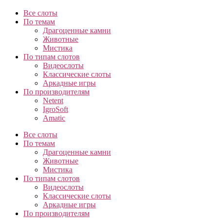
Все слоты
По темам
Драгоценные камни
Животные
Мистика
По типам слотов
Видеослоты
Классические слоты
Аркадные игры
По производителям
Netent
IgroSoft
Amatic
Все слоты
По темам
Драгоценные камни
Животные
Мистика
По типам слотов
Видеослоты
Классические слоты
Аркадные игры
По производителям