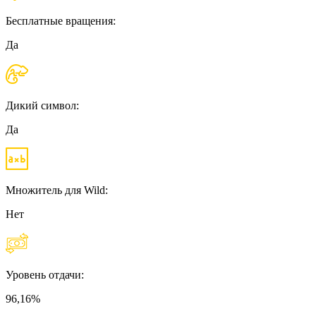
Бесплатные вращения:
Да
Дикий символ:
Да
Множитель для Wild:
Нет
Уровень отдачи:
96,16%