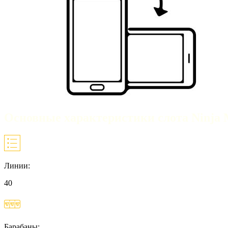
Основные характеристики слота Ninja 
Линии:
40
Барабаны: