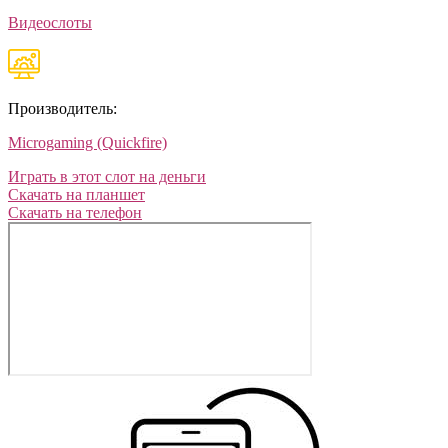
Видеослоты
Производитель:
Microgaming (Quickfire)
Играть в этот слот на деньги
Скачать на планшет
Скачать на телефон