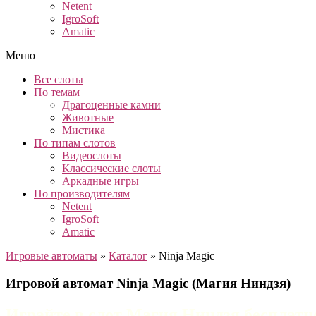
Netent
IgroSoft
Amatic
Меню
Все слоты
По темам
Драгоценные камни
Животные
Мистика
По типам слотов
Видеослоты
Классические слоты
Аркадные игры
По производителям
Netent
IgroSoft
Amatic
Игровые автоматы
»
Каталог
»
Ninja Magic
Игровой автомат Ninja Magic (Магия Ниндзя)
Играйте в слот Магия Ниндзя бесплатно