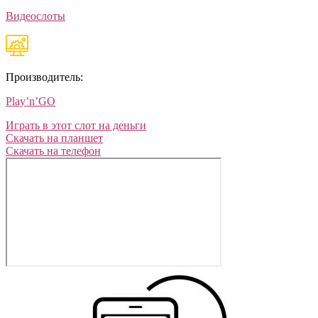
Видеослоты
Производитель:
Play’n’GO
Играть в этот слот на деньги
Скачать на планшет
Скачать на телефон