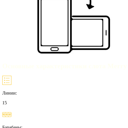
Основные характеристики слота Merry
Линии:
15
Барабаны: