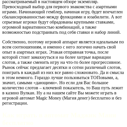
рассматриваемый в настоящем обзоре экземпляр.
Превосходный выбор для первого знакомства с азартными
играми. Начинающий гемблер, начиная игру, будет впечатлен
сбалансированностью между функциями и юзабилити. А вот
серьезные игроки будут обрадованы крупными ставками,
огромной вариативностью комбинаций, а также
возможностью подстраивать под себя ставки и набор линий.
Собственно, поэтому игровой аппарат является идеальным по
всем соотношениям, и именно с него логично начать свой
опыт в азартных играх. Этакая отправная точка, после
которой стоит замахнуться и на более хитрые вариации
слотов, а также сменить игру на что-то более прогрессивное.
Рынок сейчас предлагает десятки и сотни различный слотов,
поиграть в каждый из них все равно сложновато. Да и смысла
в этом немного. Гораздо лучше пользоваться ТОПовыми, а,
значит, самыми «дающими». Но если для Вас большое
количество слотов – ключевой показатель, то Ваш путь лежит
в казино Вулкан. Ну а на нашем сайте Вы можете играть в
игровой автомат Magic Money (Магия денег) бесплатно и без
регистрации.
Как играть в автомат Маджик Мани
бесплатно