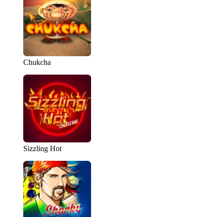
Chukcha
Sizzling Hot