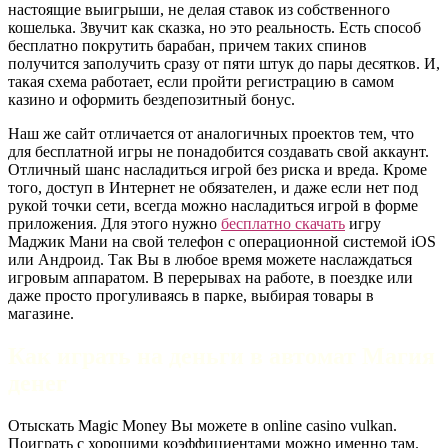
настоящие выигрыши, не делая ставок из собственного
кошелька. Звучит как сказка, но это реальность. Есть способ
бесплатно покрутить барабан, причем таких спинов
получится заполучить сразу от пяти штук до пары десятков. И,
такая схема работает, если пройти регистрацию в самом
казино и оформить бездепозитный бонус.
Наш же сайт отличается от аналогичных проектов тем, что
для бесплатной игры не понадобится создавать свой аккаунт.
Отличный шанс насладиться игрой без риска и вреда. Кроме
того, доступ в Интернет не обязателен, и даже если нет под
рукой точки сети, всегда можно насладиться игрой в форме
приложения. Для этого нужно
бесплатно скачать
игру
Маджик Мани на свой телефон с операционной системой iOS
или Андроид. Так Вы в любое время можете наслаждаться
игровым аппаратом. В перерывах на работе, в поездке или
даже просто прогуливаясь в парке, выбирая товары в
магазине.
Как играть на деньги в автомат Магия
денег
Отыскать Magic Money Вы можете в online casino vulkan.
Поиграть с хорошими коэффициентами можно именно там.