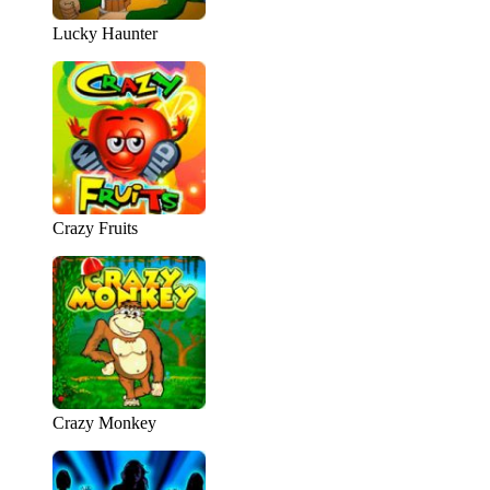
Lucky Haunter
Crazy Fruits
Crazy Monkey