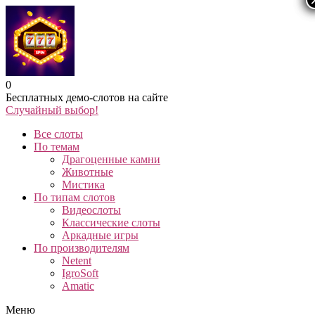
0
Бесплатных демо-слотов на сайте
Случайный выбор!
Все слоты
По темам
Драгоценные камни
Животные
Мистика
По типам слотов
Видеослоты
Классические слоты
Аркадные игры
По производителям
Netent
IgroSoft
Amatic
Меню