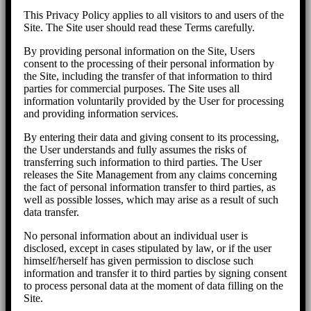
This Privacy Policy applies to all visitors to and users of the
Site. The Site user should read these Terms carefully.
By providing personal information on the Site, Users
consent to the processing of their personal information by
the Site, including the transfer of that information to third
parties for commercial purposes. The Site uses all
information voluntarily provided by the User for processing
and providing information services.
By entering their data and giving consent to its processing,
the User understands and fully assumes the risks of
transferring such information to third parties. The User
releases the Site Management from any claims concerning
the fact of personal information transfer to third parties, as
well as possible losses, which may arise as a result of such
data transfer.
No personal information about an individual user is
disclosed, except in cases stipulated by law, or if the user
himself/herself has given permission to disclose such
information and transfer it to third parties by signing consent
to process personal data at the moment of data filling on the
Site.