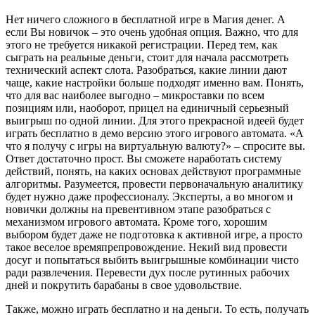
Нет ничего сложного в бесплатной игре в Магия денег. А
если Вы новичок – это очень удобная опция. Важно, что для
этого не требуется никакой регистрации. Перед тем, как
сыграть на реальные деньги, стоит для начала рассмотреть
технический аспект слота. Разобраться, какие линии дают
чаще, какие настройки больше подходят именно вам. Понять,
что для вас наиболее выгодно – микроставки по всем
позициям или, наоборот, прицел на единичный серьезный
выигрыш по одной линии. Для этого прекрасной идеей будет
играть бесплатно в демо версию этого игрового автомата. «А
что я получу с игры на виртуальную валюту?» – спросите вы.
Ответ достаточно прост. Вы сможете наработать систему
действий, понять, на каких основах действуют программные
алгоритмы. Разумеется, провести первоначальную аналитику
будет нужно даже профессионалу. Эксперты, а во многом и
новички должны на превентивном этапе разобраться с
механизмом игрового автомата. Кроме того, хорошим
выбором будет даже не подготовка к активной игре, а просто
такое веселое времяпрепровождение. Некий вид провести
досуг и попытаться выбить выигрышные комбинации чисто
ради развлечения. Перевести дух после рутинных рабочих
дней и покрутить барабаны в свое удовольствие.
Также, можно играть бесплатно и на деньги. То есть, получать