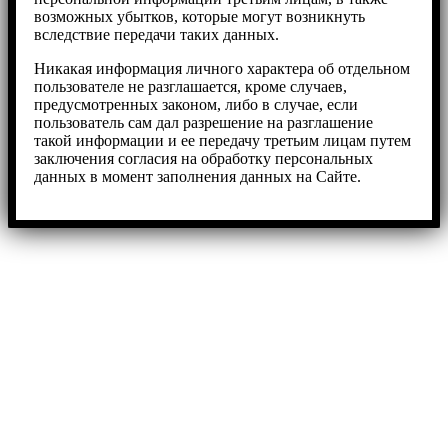
возможных убытков, которые могут возникнуть
вследствие передачи таких данных.
Никакая информация личного характера об отдельном
пользователе не разглашается, кроме случаев,
предусмотренных законом, либо в случае, если
пользователь сам дал разрешение на разглашение
такой информации и ее передачу третьим лицам путем
заключения согласия на обработку персональных
данных в момент заполнения данных на Сайте.