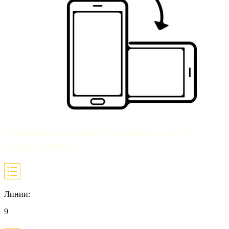
Основные характеристики слота
Magic Money
Линии:
9