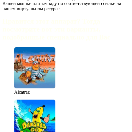
Вашей мышке или тачпаду по соответствующей ссылке на
нашем виртуальном ресурсе.
Нравится этот аппарат? Тогда
посмотрите вот эти варианты,
подобранные специально для Вас
Alcatraz