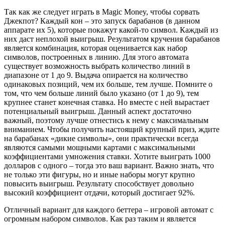
Так как же следует играть в Magic Money, чтобы сорвать
Джекпот? Каждый кон – это запуск барабанов (в данном
аппарате их 5), которые покажут какой-то символ. Каждый из
них даст неплохой выигрыш. Результатом кручения барабанов
является комбинация, которая оценивается как набор
символов, построенных в линию. Для этого автомата
существует возможность выбрать количество линий в
диапазоне от 1 до 9. Выдача опирается на количество
одинаковых позиций, чем их больше, тем лучше. Помните о
том, что чем больше линий было указано (от 1 до 9), тем
крупнее станет конечная ставка. Но вместе с ней вырастает
потенциальный выигрыш. Данный аспект достаточно
важный, поэтому лучше отнестись к нему с максимальным
вниманием. Чтобы получить настоящий крупный приз, ждите
на барабанах «дикие символы», они практически всегда
являются самыми мощными картами с максимальными
коэффициентами умножения ставки. Хотите выиграть 1000
долларов с одного – тогда это ваш вариант. Важно знать, что
не только эти фигуры, но и иные наборы могут крупно
повысить выигрыш. Результату способствует довольно
высокий коэффициент отдачи, который достигает 92%.
Отличный вариант для каждого беттера – игровой автомат с
огромным набором символов. Как раз таким и является