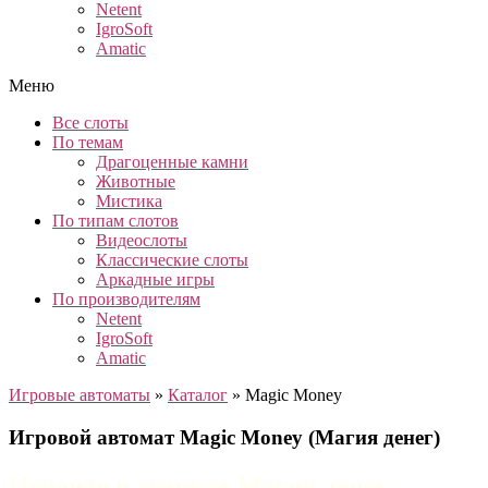
Netent
IgroSoft
Amatic
Меню
Все слоты
По темам
Драгоценные камни
Животные
Мистика
По типам слотов
Видеослоты
Классические слоты
Аркадные игры
По производителям
Netent
IgroSoft
Amatic
Игровые автоматы
»
Каталог
»
Magic Money
Игровой автомат Magic Money (Магия денег)
Играйте в автомат Магия денег