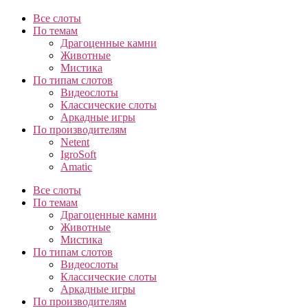
Все слоты
По темам
Драгоценные камни
Животные
Мистика
По типам слотов
Видеослоты
Классические слоты
Аркадные игры
По производителям
Netent
IgroSoft
Amatic
Все слоты
По темам
Драгоценные камни
Животные
Мистика
По типам слотов
Видеослоты
Классические слоты
Аркадные игры
По производителям