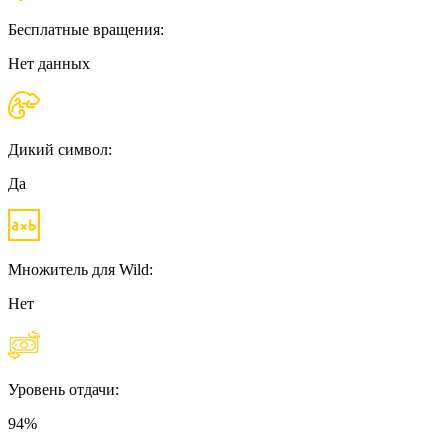
Бесплатные вращения:
Нет данных
Дикий символ:
Да
Множитель для Wild:
Нет
Уровень отдачи:
94%