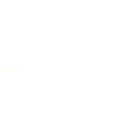
Pirates