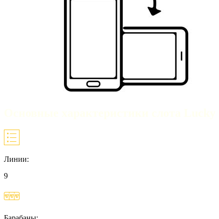
Основные характеристики слота Lucky 
Линии:
9
Барабаны: