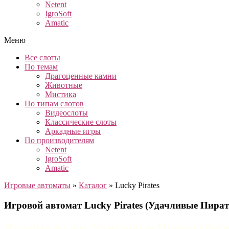
Netent
IgroSoft
Amatic
Меню
Все слоты
По темам
Драгоценные камни
Животные
Мистика
По типам слотов
Видеослоты
Классические слоты
Аркадные игры
По производителям
Netent
IgroSoft
Amatic
Игровые автоматы
»
Каталог
»
Lucky Pirates
Игровой автомат Lucky Pirates (Удачливые Пира
Играйте в слот Удачливые Пираты бесп