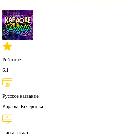
Рейтинг:
6.1
Русское название:
Караоке Вечеринка
Тип автомата: