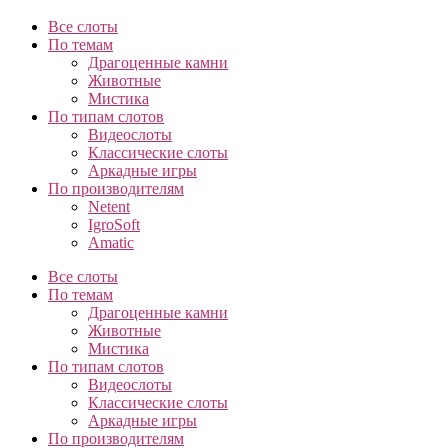
Все слоты
По темам
Драгоценные камни
Животные
Мистика
По типам слотов
Видеослоты
Классические слоты
Аркадные игры
По производителям
Netent
IgroSoft
Amatic
Все слоты
По темам
Драгоценные камни
Животные
Мистика
По типам слотов
Видеослоты
Классические слоты
Аркадные игры
По производителям