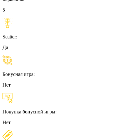
5
Scatter:
Да
Бонусная игра:
Нет
Покупка бонусной игры:
Нет