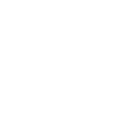
e Party