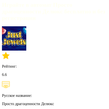
Играйте в автомат Просто
драгоценности Делюкс бесплатно и без
регистрации
Рейтинг:
6.6
Русское название:
Просто драгоценности Делюкс