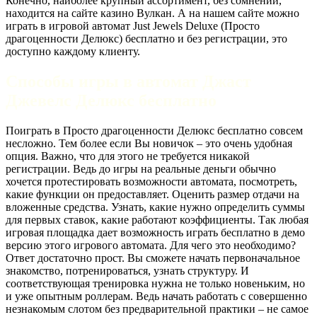
Конечно, наиболее крупный ассортимент, без сомнений,
находится на сайте казино Вулкан. А на нашем сайте можно
играть в игровой автомат Just Jewels Deluxe (Просто
драгоценности Делюкс) бесплатно и без регистрации, это
доступно каждому клиенту.
Способы игры в автомат Джаст
Джевелс Делюкс бесплатно
Поиграть в Просто драгоценности Делюкс бесплатно совсем
несложно. Тем более если Вы новичок – это очень удобная
опция. Важно, что для этого не требуется никакой
регистрации. Ведь до игры на реальные деньги обычно
хочется протестировать возможности автомата, посмотреть,
какие функции он предоставляет. Оценить размер отдачи на
вложенные средства. Узнать, какие нужно определить суммы
для первых ставок, какие работают коэффициенты. Так любая
игровая площадка дает возможность играть бесплатно в демо
версию этого игрового автомата. Для чего это необходимо?
Ответ достаточно прост. Вы сможете начать первоначальное
знакомство, потренироваться, узнать структуру. И
соответствующая тренировка нужна не только новеньким, но
и уже опытным роллерам. Ведь начать работать с совершенно
незнакомым слотом без предварительной практики – не самое