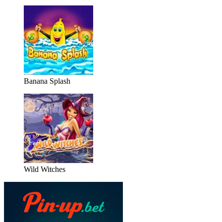
Banana Splash
Wild Witches