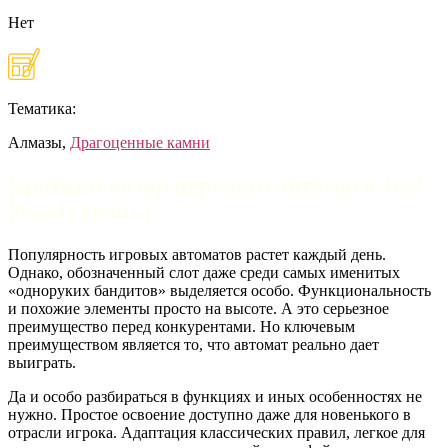
Нет
Тематика:
Алмазы,
Драгоценные камни
Краткий обзор игрового автомата Just
Jewels Deluxe
Популярность игровых автоматов растет каждый день.
Однако, обозначенный слот даже среди самых именитых
«одноруких бандитов» выделяется особо. Функциональность
и похожие элементы просто на высоте. А это серьезное
преимущество перед конкурентами. Но ключевым
преимуществом является то, что автомат реально дает
выиграть.
Да и особо разбираться в функциях и иных особенностях не
нужно. Простое освоение доступно даже для новенького в
отрасли игрока. Адаптация классических правил, легкое для