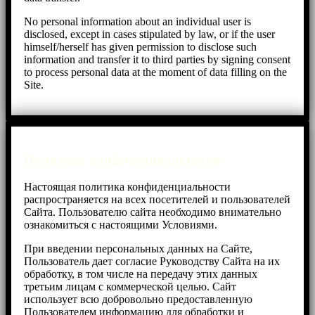
No personal information about an individual user is
disclosed, except in cases stipulated by law, or if the user
himself/herself has given permission to disclose such
information and transfer it to third parties by signing consent
to process personal data at the moment of data filling on the
Site.
Политика конфиденциальности
Настоящая политика конфиденциальности
распространяется на всех посетителей и пользователей
Cайта. Пользователю сайта необходимо внимательно
ознакомиться с настоящими Условиями.
При введении персональных данных на Сайте,
Пользователь дает согласие Руководству Сайта на их
обработку, в том числе на передачу этих данных
третьим лицам с коммерческой целью. Cайт
использует всю добровольно предоставленную
Пользователем информацию для обработки и