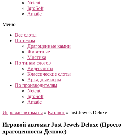
Netent
IgroSoft
Amatic
Меню
Все слоты
По темам
Драгоценные камни
Животные
Мистика
По типам слотов
Видеослоты
Классические слоты
Аркадные игры
По производителям
Netent
IgroSoft
Amatic
Игровые автоматы
»
Каталог
»
Just Jewels Deluxe
Игровой автомат Just Jewels Deluxe (Просто
драгоценности Делюкс)