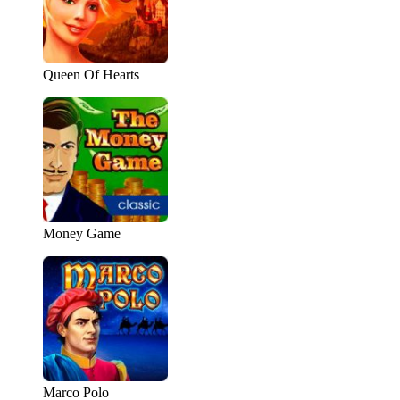
Queen Of Hearts
Money Game
Marco Polo