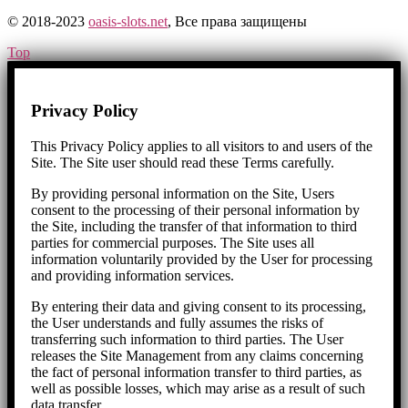
© 2018-2023
oasis-slots.net
, Все права защищены​
Top
Privacy Policy
This Privacy Policy applies to all visitors to and users of the
Site. The Site user should read these Terms carefully.
By providing personal information on the Site, Users
consent to the processing of their personal information by
the Site, including the transfer of that information to third
parties for commercial purposes. The Site uses all
information voluntarily provided by the User for processing
and providing information services.
By entering their data and giving consent to its processing,
the User understands and fully assumes the risks of
transferring such information to third parties. The User
releases the Site Management from any claims concerning
the fact of personal information transfer to third parties, as
well as possible losses, which may arise as a result of such
data transfer.