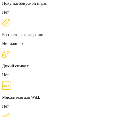
Покупка бонусной игры:
Нет
Бесплатные вращения:
Нет данных
Дикий символ:
Нет
Множитель для Wild:
Нет