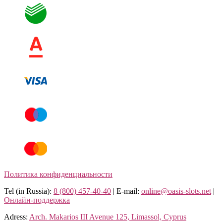
Политика конфиденциальности
Tel (in Russia):
8 (800) 457-40-40
| E-mail:
online@oasis-slots.net
|
Онлайн-поддержка
Adress:
Arch. Makarios III Avenue 125, Limassol, Cyprus