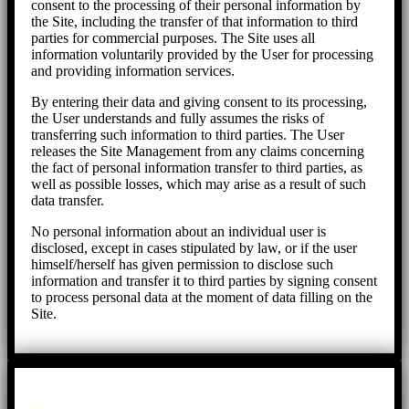
consent to the processing of their personal information by
the Site, including the transfer of that information to third
parties for commercial purposes. The Site uses all
information voluntarily provided by the User for processing
and providing information services.
By entering their data and giving consent to its processing,
the User understands and fully assumes the risks of
transferring such information to third parties. The User
releases the Site Management from any claims concerning
the fact of personal information transfer to third parties, as
well as possible losses, which may arise as a result of such
data transfer.
No personal information about an individual user is
disclosed, except in cases stipulated by law, or if the user
himself/herself has given permission to disclose such
information and transfer it to third parties by signing consent
to process personal data at the moment of data filling on the
Site.