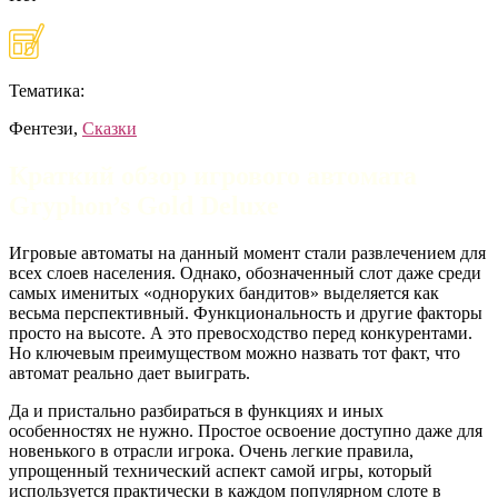
Тематика:
Фентези,
Сказки
Краткий обзор игрового автомата
Gryphon’s Gold Deluxe
Игровые автоматы на данный момент стали развлечением для
всех слоев населения. Однако, обозначенный слот даже среди
самых именитых «одноруких бандитов» выделяется как
весьма перспективный. Функциональность и другие факторы
просто на высоте. А это превосходство перед конкурентами.
Но ключевым преимуществом можно назвать тот факт, что
автомат реально дает выиграть.
Да и пристально разбираться в функциях и иных
особенностях не нужно. Простое освоение доступно даже для
новенького в отрасли игрока. Очень легкие правила,
упрощенный технический аспект самой игры, который
используется практически в каждом популярном слоте в