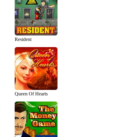
Resident
Queen Of Hearts