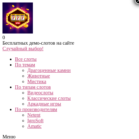
0
Бесплатных демо-слотов на сайте
Случайный выбор!
Все слоты
По темам
Драгоценные камни
Животные
Мистика
По типам слотов
Видеослоты
Классические слоты
Аркадные игры
По производителям
Netent
IgroSoft
Amatic
Меню