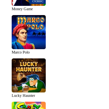
Money Game
Marco Polo
Lucky Haunter