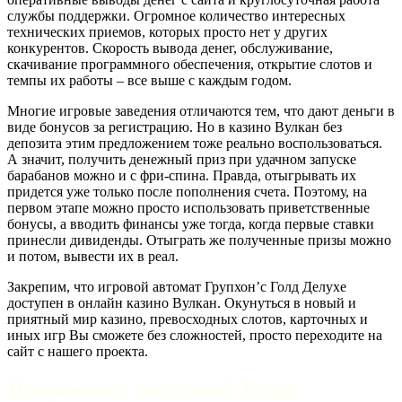
службы поддержки. Огромное количество интересных
технических приемов, которых просто нет у других
конкурентов. Скорость вывода денег, обслуживание,
скачивание программного обеспечения, открытие слотов и
темпы их работы – все выше с каждым годом.
Многие игровые заведения отличаются тем, что дают деньги в
виде бонусов за регистрацию. Но в казино Вулкан без
депозита этим предложением тоже реально воспользоваться.
А значит, получить денежный приз при удачном запуске
барабанов можно и с фри-спина. Правда, отыгрывать их
придется уже только после пополнения счета. Поэтому, на
первом этапе можно просто использовать приветственные
бонусы, а вводить финансы уже тогда, когда первые ставки
принесли дивиденды. Отыграть же полученные призы можно
и потом, вывести их в реал.
Закрепим, что игровой автомат Грyпхон’с Голд Делухе
доступен в онлайн казино Вулкан. Окунуться в новый и
приятный мир казино, превосходных слотов, карточных и
иных игр Вы сможете без сложностей, просто переходите на
сайт с нашего проекта.
Понравился этот слот? Тогда