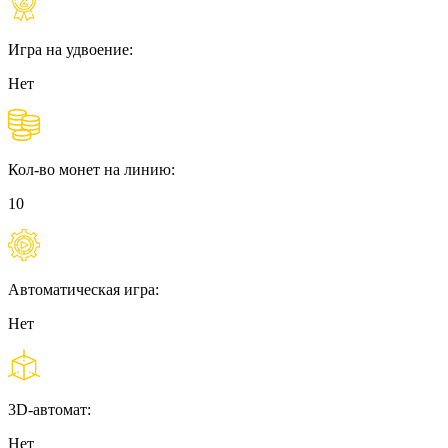
Игра на удвоение:
Нет
Кол-во монет на линию:
10
Автоматическая игра:
Нет
3D-автомат:
Нет