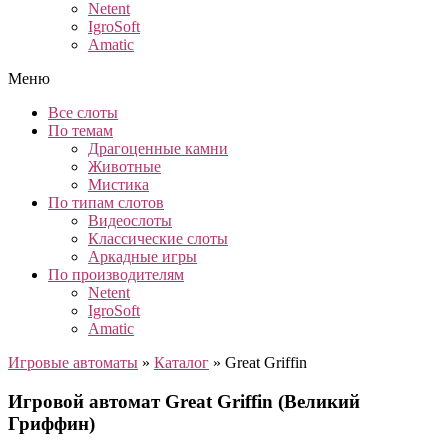
Netent
IgroSoft
Amatic
Меню
Все слоты
По темам
Драгоценные камни
Животные
Мистика
По типам слотов
Видеослоты
Классические слоты
Аркадные игры
По производителям
Netent
IgroSoft
Amatic
Игровые автоматы
»
Каталог
»
Great Griffin
Игровой автомат Great Griffin (Великий
Гриффин)