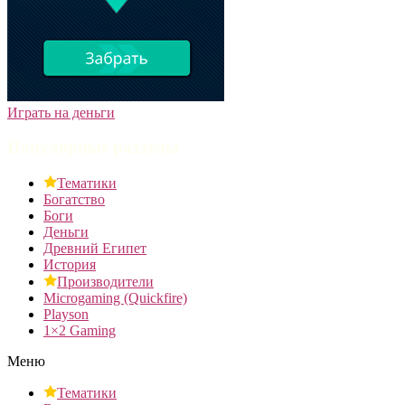
Играть на деньги
Популярные разделы
Тематики
Богатство
Боги
Деньги
Древний Египет
История
Производители
Microgaming (Quickfire)
Playson
1×2 Gaming
Меню
Тематики