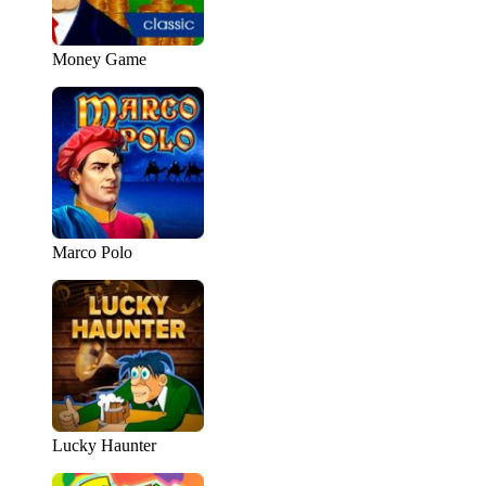
Money Game
Marco Polo
Lucky Haunter