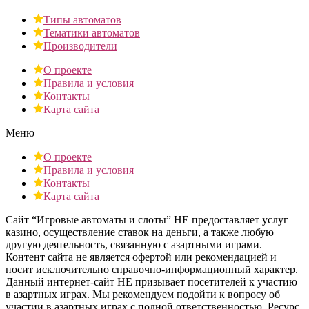
Типы автоматов
Тематики автоматов
Производители
О проекте
Правила и условия
Контакты
Карта сайта
Меню
О проекте
Правила и условия
Контакты
Карта сайта
Сайт “Игровые автоматы и слоты” НЕ предоставляет услуг
казино, осуществление ставок на деньги, а также любую
другую деятельность, связанную с азартными играми.
Контент сайта не является офертой или рекомендацией и
носит исключительно справочно-информационный характер.
Данный интернет-сайт НЕ призывает посетителей к участию
в азартных играх. Мы рекомендуем подойти к вопросу об
участии в азартных играх с полной ответственностью. Ресурс