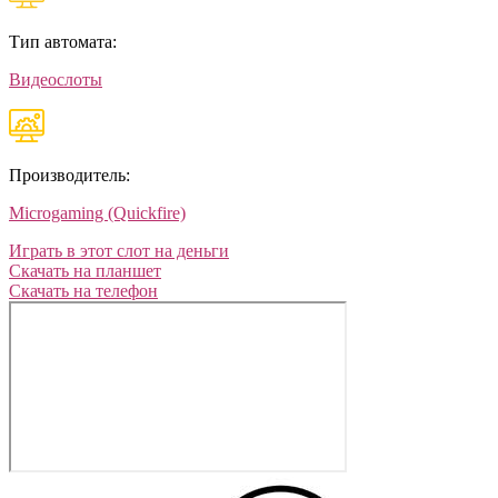
Тип автомата:
Видеослоты
Производитель:
Microgaming (Quickfire)
Играть в этот слот на деньги
Скачать на планшет
Скачать на телефон