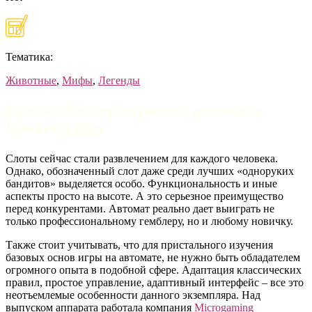
Тематика:
Животные
,
Мифы
,
Легенды
Краткий обзор игрового автомата
Great Griffin
Слоты сейчас стали развлечением для каждого человека.
Однако, обозначенный слот даже среди лучших «одноруких
бандитов» выделяется особо. Функциональность и иные
аспекты просто на высоте. А это серьезное преимущество
перед конкурентами. Автомат реально дает выиграть не
только профессиональному гемблеру, но и любому новичку.
Также стоит учитывать, что для пристального изучения
базовых основ игры на автомате, не нужно быть обладателем
огромного опыта в подобной сфере. Адаптация классических
правил, простое управление, адаптивный интерфейс – все это
неотъемлемые особенности данного экземпляра. Над
выпуском аппарата работала компания
Microgaming