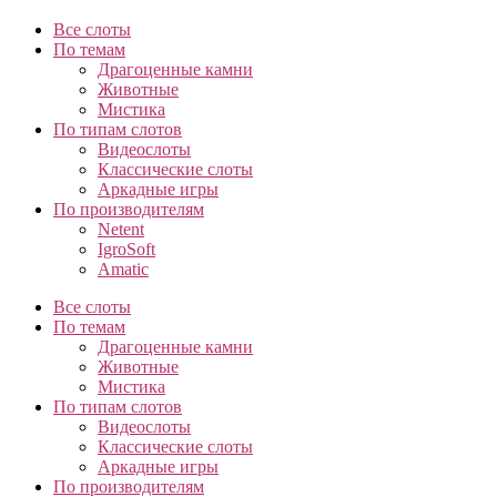
Все слоты
По темам
Драгоценные камни
Животные
Мистика
По типам слотов
Видеослоты
Классические слоты
Аркадные игры
По производителям
Netent
IgroSoft
Amatic
Все слоты
По темам
Драгоценные камни
Животные
Мистика
По типам слотов
Видеослоты
Классические слоты
Аркадные игры
По производителям