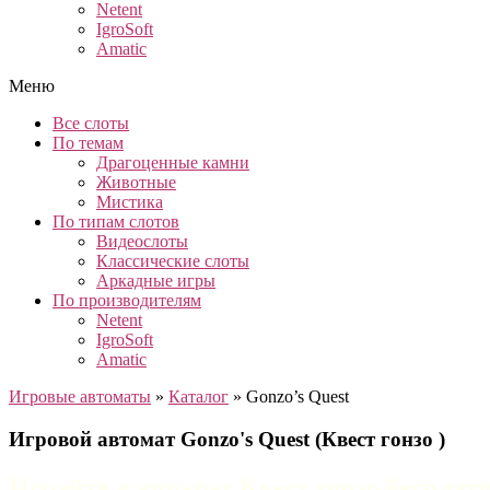
Netent
IgroSoft
Amatic
Меню
Все слоты
По темам
Драгоценные камни
Животные
Мистика
По типам слотов
Видеослоты
Классические слоты
Аркадные игры
По производителям
Netent
IgroSoft
Amatic
Игровые автоматы
»
Каталог
»
Gonzo’s Quest
Игровой автомат Gonzo's Quest (Квест гонзо )
Играйте в аппарат Квест гонзо бесплатн