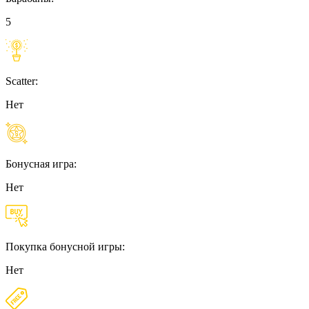
5
Scatter:
Нет
Бонусная игра:
Нет
Покупка бонусной игры:
Нет