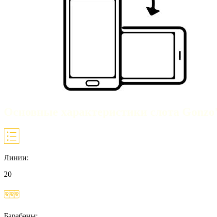
Основные характеристики слота Gonzo'
Линии:
20
Барабаны: