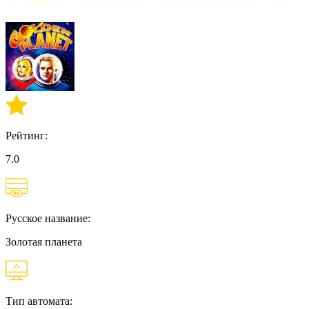
Рейтинг:
7.0
Русское название:
Золотая планета
Тип автомата: