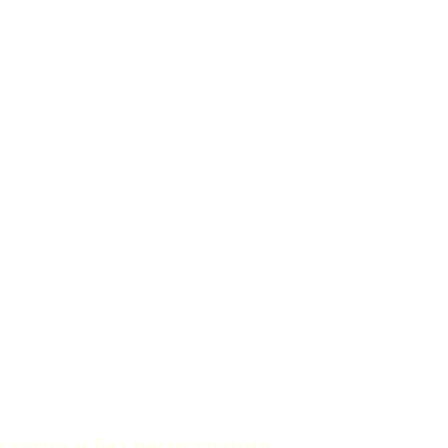
платно и без регистрации