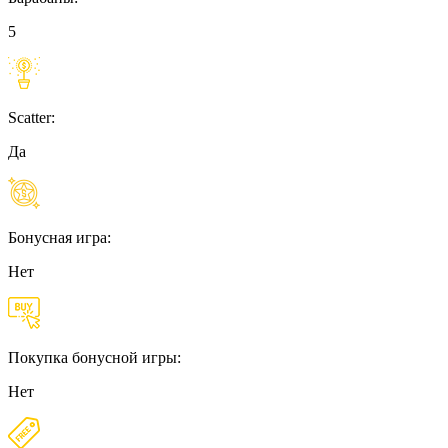
5
Scatter:
Да
Бонусная игра:
Нет
Покупка бонусной игры:
Нет