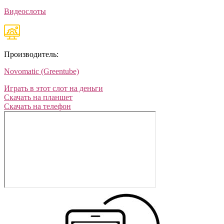
Видеослоты
Производитель:
Novomatic (Greentube)
Играть в этот слот на деньги
Скачать на планшет
Скачать на телефон