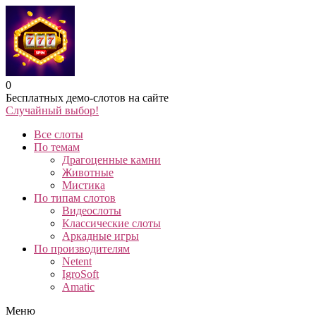
0
Бесплатных демо-слотов на сайте
Случайный выбор!
Все слоты
По темам
Драгоценные камни
Животные
Мистика
По типам слотов
Видеослоты
Классические слоты
Аркадные игры
По производителям
Netent
IgroSoft
Amatic
Меню