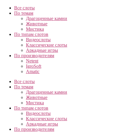
Все слоты
По темам
Драгоценные камни
Животные
Мистика
По типам слотов
Видеослоты
Классические слоты
Аркадные игры
По производителям
Netent
IgroSoft
Amatic
Все слоты
По темам
Драгоценные камни
Животные
Мистика
По типам слотов
Видеослоты
Классические слоты
Аркадные игры
По производителям