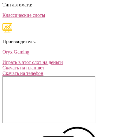
Тип автомата:
Классические слоты
Производитель:
Oryx Gaming
Играть в этот слот на деньги
Скачать на планшет
Скачать на телефон