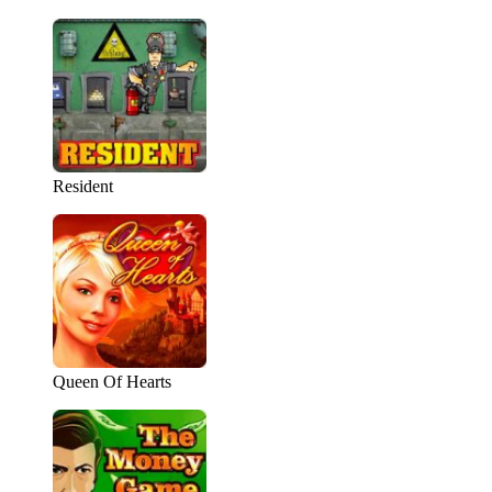
Resident
Queen Of Hearts