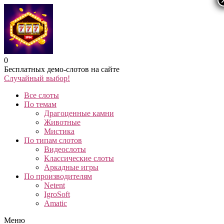
0
Бесплатных демо-слотов на сайте
Случайный выбор!
Все слоты
По темам
Драгоценные камни
Животные
Мистика
По типам слотов
Видеослоты
Классические слоты
Аркадные игры
По производителям
Netent
IgroSoft
Amatic
Меню