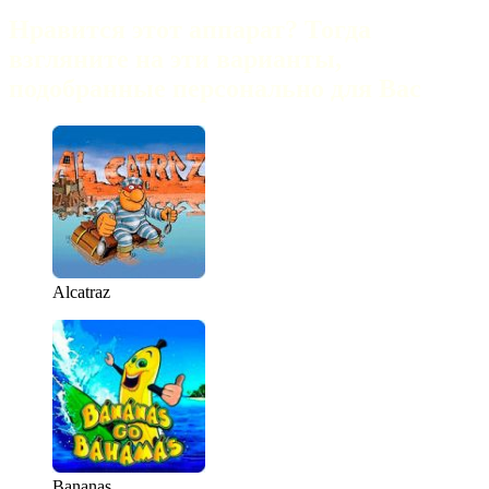
Нравится этот аппарат? Тогда
взгляните на эти варианты,
подобранные персонально для Вас
Alcatraz
Bananas