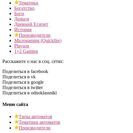
Тематики
Богатство
Боги
Деньги
Древний Египет
История
Производители
Microgaming (Quickfire)
Playson
1×2 Gaming
Расскажите о нас в соц. сетях:
Поделиться в facebook
Поделиться в vk
Поделиться в google
Поделиться в twitter
Поделиться в odnoklassniki
Меню сайта
Типы автоматов
Тематики автоматов
Производители