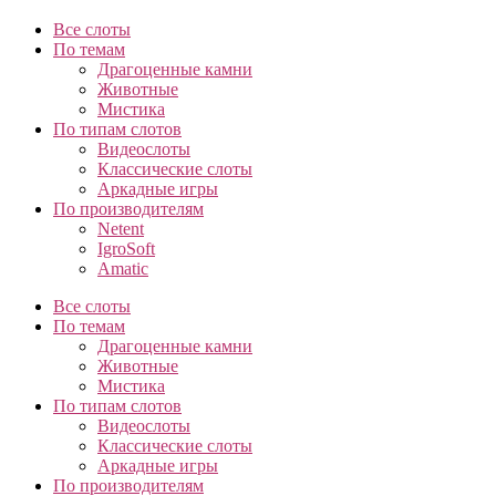
Все слоты
По темам
Драгоценные камни
Животные
Мистика
По типам слотов
Видеослоты
Классические слоты
Аркадные игры
По производителям
Netent
IgroSoft
Amatic
Все слоты
По темам
Драгоценные камни
Животные
Мистика
По типам слотов
Видеослоты
Классические слоты
Аркадные игры
По производителям