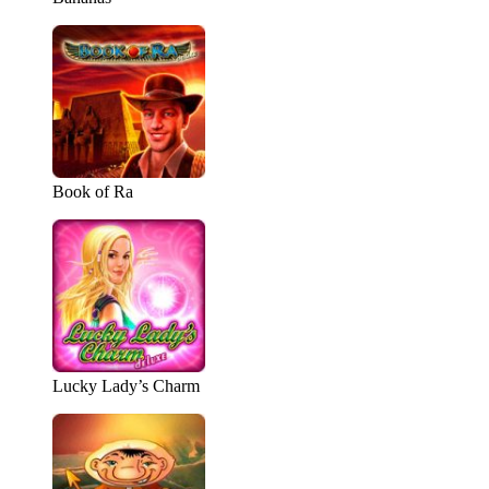
Book of Ra
Lucky Lady’s Charm