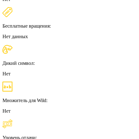
Бесплатные вращения:
Нет данных
Дикий символ:
Нет
Множитель для Wild:
Нет
Уровень отдачи: