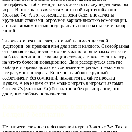
интерфейса, чтобы не пришлось ломать голову перед началом
игры. И это как раз является «визитной карточкой» слота
Золотые 7-е. А вот серьезные игроки будет впечатлены
крупными ставками, огромной вариативностью комбинаций,
а также возможностью подстраивать под себя ставки и набор
линий.
Так что это реально слот, который не имеет целевой
аудитории, он предназначен для всех и каждого. Своеобразная
отправная точка, после которой можно вполне замахнуться и
на более нетипичные вариации слотов, а также сменить игру
на что-то более инновационное. Да и развернуться есть где,
выбор в игорных домах на современном рынке превосходит
все разумные пределы. Конечно, наиболее крупный
ассортимент, без сомнений, находится на сайте проекта
Вулкан. А на нашем сайте можно играть в игровой автомат
Golden 7’s (Золотые 7-е) бесплатно и без регистрации, это
доступно любому пользователю.
Как можно поиграть в игровой аппарат
Голден 7 бесплатно
Нет ничего сложного в бесплатной игре в Золотые 7-е. Такая