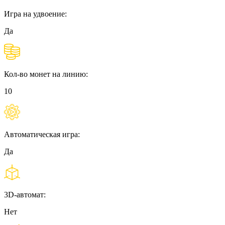
Игра на удвоение:
Да
Кол-во монет на линию:
10
Автоматическая игра:
Да
3D-автомат:
Нет