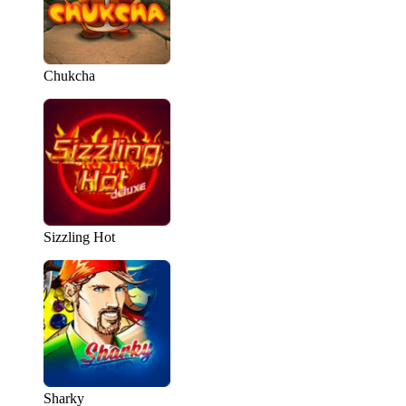
Chukcha
Sizzling Hot
Sharky