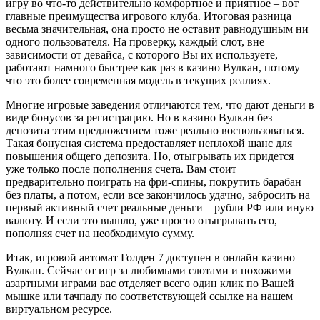
игру во что-то действительно комфортное и приятное – вот
главные преимущества игрового клуба. Итоговая разница
весьма значительная, она просто не оставит равнодушным ни
одного пользователя. На проверку, каждый слот, вне
зависимости от девайса, с которого Вы их используете,
работают намного быстрее как раз в казино Вулкан, потому
что это более современная модель в текущих реалиях.
Многие игровые заведения отличаются тем, что дают деньги в
виде бонусов за регистрацию. Но в казино Вулкан без
депозита этим предложением тоже реально воспользоваться.
Такая бонусная система предоставляет неплохой шанс для
повышения общего депозита. Но, отыгрывать их придется
уже только после пополнения счета. Вам стоит
предварительно поиграть на фри-спины, покрутить барабан
без платы, а потом, если все закончилось удачно, забросить на
первый активный счет реальные деньги – рубли РФ или иную
валюту. И если это вышло, уже просто отыгрывать его,
пополняя счет на необходимую сумму.
Итак, игровой автомат Голден 7 доступен в онлайн казино
Вулкан. Сейчас от игр за любимыми слотами и похожими
азартными играми вас отделяет всего один клик по Вашей
мышке или тачпаду по соответствующей ссылке на нашем
виртуальном ресурсе.