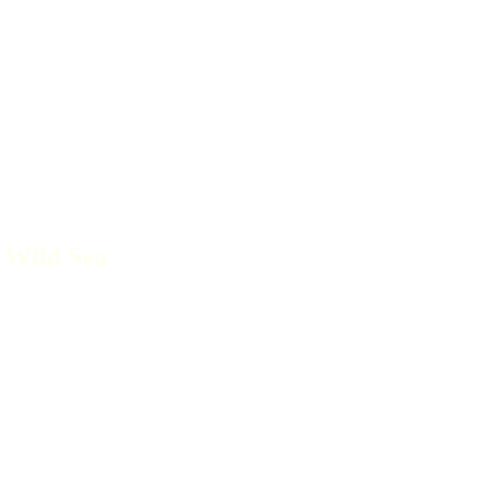
 Wild Sea