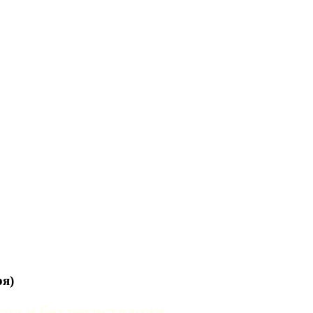
ря)
тно и без регистрации