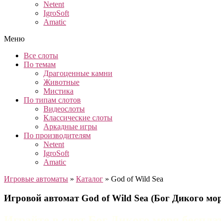
Netent
IgroSoft
Amatic
Меню
Все слоты
По темам
Драгоценные камни
Животные
Мистика
По типам слотов
Видеослоты
Классические слоты
Аркадные игры
По производителям
Netent
IgroSoft
Amatic
Игровые автоматы
»
Каталог
»
God of Wild Sea
Игровой автомат God of Wild Sea (Бог Дикого мо
Играйте в слот Бог Дикого моря беспла