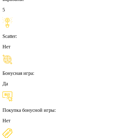
5
Scatter:
Нет
Бонусная игра:
Да
Покупка бонусной игры:
Нет