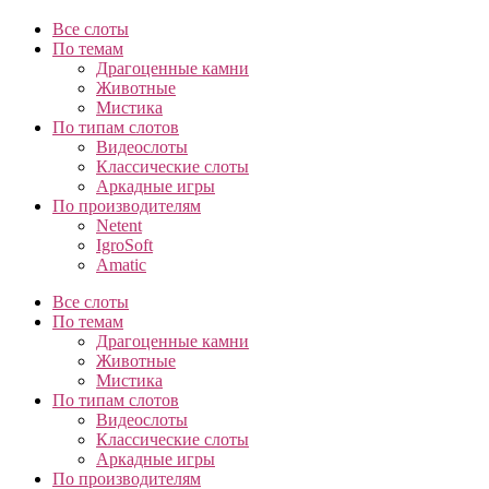
Все слоты
По темам
Драгоценные камни
Животные
Мистика
По типам слотов
Видеослоты
Классические слоты
Аркадные игры
По производителям
Netent
IgroSoft
Amatic
Все слоты
По темам
Драгоценные камни
Животные
Мистика
По типам слотов
Видеослоты
Классические слоты
Аркадные игры
По производителям