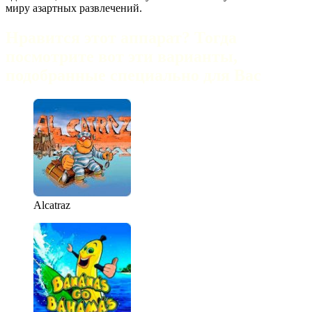
миру азартных развлечений.
Нравится этот аппарат? Тогда
посмотрите вот эти варианты,
подобранные специально для Вас
Alcatraz