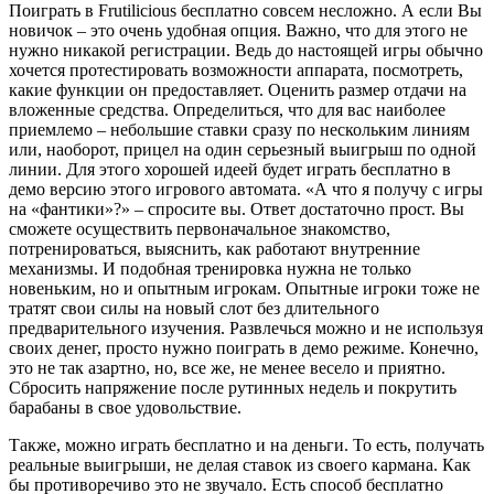
Поиграть в Frutilicious бесплатно совсем несложно. А если Вы
новичок – это очень удобная опция. Важно, что для этого не
нужно никакой регистрации. Ведь до настоящей игры обычно
хочется протестировать возможности аппарата, посмотреть,
какие функции он предоставляет. Оценить размер отдачи на
вложенные средства. Определиться, что для вас наиболее
приемлемо – небольшие ставки сразу по нескольким линиям
или, наоборот, прицел на один серьезный выигрыш по одной
линии. Для этого хорошей идеей будет играть бесплатно в
демо версию этого игрового автомата. «А что я получу с игры
на «фантики»?» – спросите вы. Ответ достаточно прост. Вы
сможете осуществить первоначальное знакомство,
потренироваться, выяснить, как работают внутренние
механизмы. И подобная тренировка нужна не только
новеньким, но и опытным игрокам. Опытные игроки тоже не
тратят свои силы на новый слот без длительного
предварительного изучения. Развлечься можно и не используя
своих денег, просто нужно поиграть в демо режиме. Конечно,
это не так азартно, но, все же, не менее весело и приятно.
Сбросить напряжение после рутинных недель и покрутить
барабаны в свое удовольствие.
Также, можно играть бесплатно и на деньги. То есть, получать
реальные выигрыши, не делая ставок из своего кармана. Как
бы противоречиво это не звучало. Есть способ бесплатно