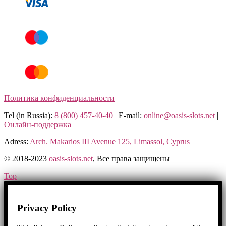
Политика конфиденциальности
Tel (in Russia):
8 (800) 457-40-40
| E-mail:
online@oasis-slots.net
|
Онлайн-поддержка
Adress:
Arch. Makarios III Avenue 125, Limassol, Cyprus
© 2018-2023
oasis-slots.net
, Все права защищены​
Top
Privacy Policy