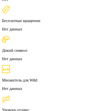
Бесплатные вращения:
Нет данных
Дикий символ:
Нет данных
Множитель для Wild:
Нет данных
Уровень отдачи: