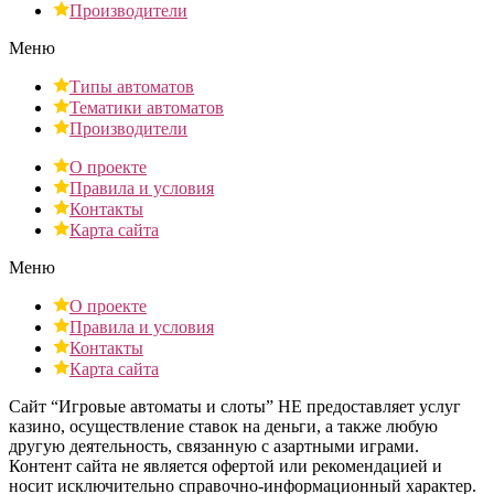
Производители
Меню
Типы автоматов
Тематики автоматов
Производители
О проекте
Правила и условия
Контакты
Карта сайта
Меню
О проекте
Правила и условия
Контакты
Карта сайта
Сайт “Игровые автоматы и слоты” НЕ предоставляет услуг
казино, осуществление ставок на деньги, а также любую
другую деятельность, связанную с азартными играми.
Контент сайта не является офертой или рекомендацией и
носит исключительно справочно-информационный характер.