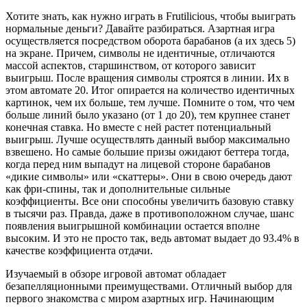
Хотите знать, как нужно играть в Frutilicious, чтобы выиграть
нормальные деньги? Давайте разбираться. Азартная игра
осуществляется посредством оборота барабанов (а их здесь 5)
на экране. Причем, символы не идентичные, отличаются
массой аспектов, старшинством, от которого зависит
выигрыш. После вращения символы строятся в линии. Их в
этом автомате 20. Итог опирается на количество идентичных
картинок, чем их больше, тем лучше. Помните о том, что чем
больше линий было указано (от 1 до 20), тем крупнее станет
конечная ставка. Но вместе с ней растет потенциальный
выигрыш. Лучше осуществлять данный выбор максимально
взвешено. Но самые большие призы ожидают беттера тогда,
когда перед ним выпадут на лицевой стороне барабанов
«дикие символы» или «скаттеры». Они в свою очередь дают
как фри-спины, так и дополнительные сильные
коэффициенты. Все они способны увеличить базовую ставку
в тысячи раз. Правда, даже в противоположном случае, шанс
появления выигрышной комбинации остается вполне
высоким. И это не просто так, ведь автомат выдает до 93.4% в
качестве коэффициента отдачи.
Изучаемый в обзоре игровой автомат обладает
безапелляционными преимуществами. Отличный выбор для
первого знакомства с миром азартных игр. Начинающим