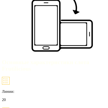
Основные характеристики слота
Frutilicious
Линии:
20