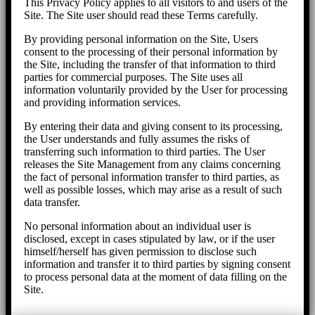
This Privacy Policy applies to all visitors to and users of the
Site. The Site user should read these Terms carefully.
By providing personal information on the Site, Users
consent to the processing of their personal information by
the Site, including the transfer of that information to third
parties for commercial purposes. The Site uses all
information voluntarily provided by the User for processing
and providing information services.
By entering their data and giving consent to its processing,
the User understands and fully assumes the risks of
transferring such information to third parties. The User
releases the Site Management from any claims concerning
the fact of personal information transfer to third parties, as
well as possible losses, which may arise as a result of such
data transfer.
No personal information about an individual user is
disclosed, except in cases stipulated by law, or if the user
himself/herself has given permission to disclose such
information and transfer it to third parties by signing consent
to process personal data at the moment of data filling on the
Site.