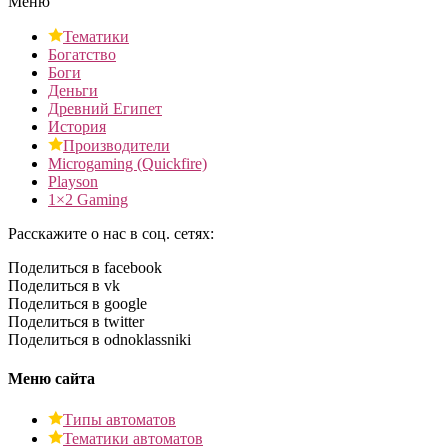
Меню
Тематики
Богатство
Боги
Деньги
Древний Египет
История
Производители
Microgaming (Quickfire)
Playson
1×2 Gaming
Расскажите о нас в соц. сетях:
Поделиться в facebook
Поделиться в vk
Поделиться в google
Поделиться в twitter
Поделиться в odnoklassniki
Меню сайта
Типы автоматов
Тематики автоматов