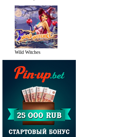
Wild Witches