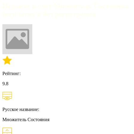
Играйте в слот Множитель Состояния
бесплатно и без регистрации
Рейтинг:
9.8
Русское название:
Множитель Состояния