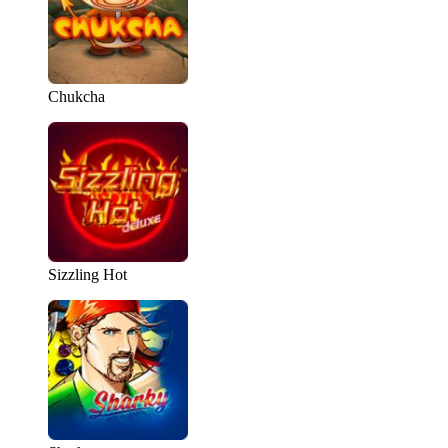
Chukcha
Sizzling Hot