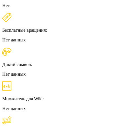
Нет
Бесплатные вращения:
Нет данных
Дикий символ:
Нет данных
Множитель для Wild:
Нет данных