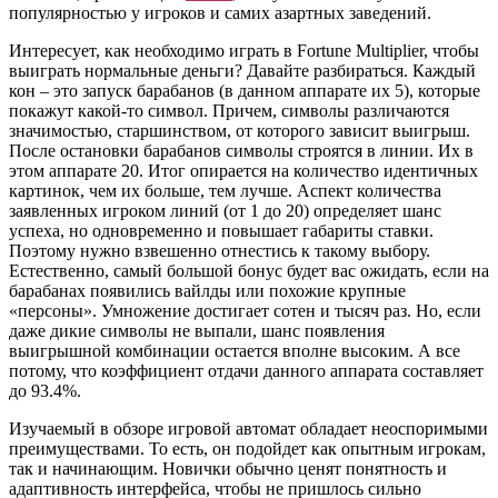
популярностью у игроков и самих азартных заведений.
Интересует, как необходимо играть в Fortune Multiplier, чтобы
выиграть нормальные деньги? Давайте разбираться. Каждый
кон – это запуск барабанов (в данном аппарате их 5), которые
покажут какой-то символ. Причем, символы различаются
значимостью, старшинством, от которого зависит выигрыш.
После остановки барабанов символы строятся в линии. Их в
этом аппарате 20. Итог опирается на количество идентичных
картинок, чем их больше, тем лучше. Аспект количества
заявленных игроком линий (от 1 до 20) определяет шанс
успеха, но одновременно и повышает габариты ставки.
Поэтому нужно взвешенно отнестись к такому выбору.
Естественно, самый большой бонус будет вас ожидать, если на
барабанах появились вайлды или похожие крупные
«персоны». Умножение достигает сотен и тысяч раз. Но, если
даже дикие символы не выпали, шанс появления
выигрышной комбинации остается вполне высоким. А все
потому, что коэффициент отдачи данного аппарата составляет
до 93.4%.
Изучаемый в обзоре игровой автомат обладает неоспоримыми
преимуществами. То есть, он подойдет как опытным игрокам,
так и начинающим. Новички обычно ценят понятность и
адаптивность интерфейса, чтобы не пришлось сильно