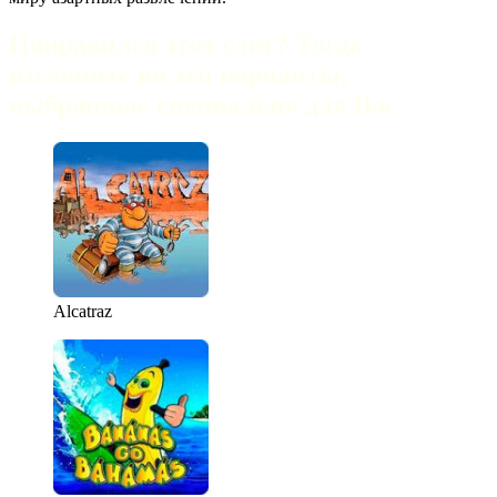
Понравился этот слот? Тогда
взгляните на эти варианты,
выбранные специально для Вас
Alcatraz