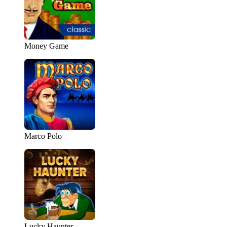
Money Game
Marco Polo
Lucky Haunter