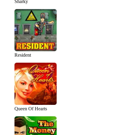
Sharky
Resident
Queen Of Hearts