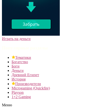
Играть на деньги
Популярные разделы
Тематики
Богатство
Боги
Деньги
Древний Египет
История
Производители
Microgaming (Quickfire)
Playson
1×2 Gaming
Меню