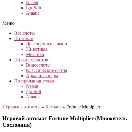
Netent
IgroSoft
Amatic
Меню
Все слоты
По темам
Драгоценные камни
Животные
Мистика
По типам слотов
Видеослоты
Классические слоты
Аркадные игры
По производителям
Netent
IgroSoft
Amatic
Игровые автоматы
»
Каталог
»
Fortune Multiplier
Игровой автомат Fortune Multiplier (Множитель
Состояния)