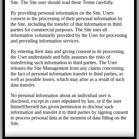
Site. The Site user should read these Terms carefully.
By providing personal information on the Site, Users
consent to the processing of their personal information by
the Site, including the transfer of that information to third
parties for commercial purposes. The Site uses all
information voluntarily provided by the User for processing
and providing information services.
By entering their data and giving consent to its processing,
the User understands and fully assumes the risks of
transferring such information to third parties. The User
releases the Site Management from any claims concerning
the fact of personal information transfer to third parties, as
well as possible losses, which may arise as a result of such
data transfer.
No personal information about an individual user is
disclosed, except in cases stipulated by law, or if the user
himself/herself has given permission to disclose such
information and transfer it to third parties by signing consent
to process personal data at the moment of data filling on the
Site.