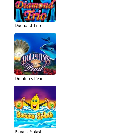
Diamond Trio
Dolphin’s Pearl
Banana Splash