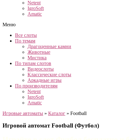
Netent
IgroSoft
Amatic
Меню
Все слоты
По темам
Драгоценные камни
Животные
Мистика
По типам слотов
Видеослоты
Классические слоты
Аркадные игры
По производителям
Netent
IgroSoft
Amatic
Игровые автоматы
»
Каталог
»
Football
Игровой автомат Football (Футбол)
Играйте в слот Футбол бесплатно и без