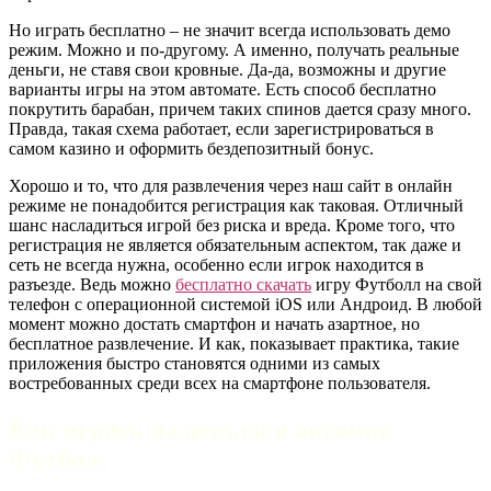
Но играть бесплатно – не значит всегда использовать демо
режим. Можно и по-другому. А именно, получать реальные
деньги, не ставя свои кровные. Да-да, возможны и другие
варианты игры на этом автомате. Есть способ бесплатно
покрутить барабан, причем таких спинов дается сразу много.
Правда, такая схема работает, если зарегистрироваться в
самом казино и оформить бездепозитный бонус.
Хорошо и то, что для развлечения через наш сайт в онлайн
режиме не понадобится регистрация как таковая. Отличный
шанс насладиться игрой без риска и вреда. Кроме того, что
регистрация не является обязательным аспектом, так даже и
сеть не всегда нужна, особенно если игрок находится в
разъезде. Ведь можно
бесплатно скачать
игру Футболл на свой
телефон с операционной системой iOS или Андроид. В любой
момент можно достать смартфон и начать азартное, но
бесплатное развлечение. И как, показывает практика, такие
приложения быстро становятся одними из самых
востребованных среди всех на смартфоне пользователя.
Как играть на деньги в автомат
Футбол