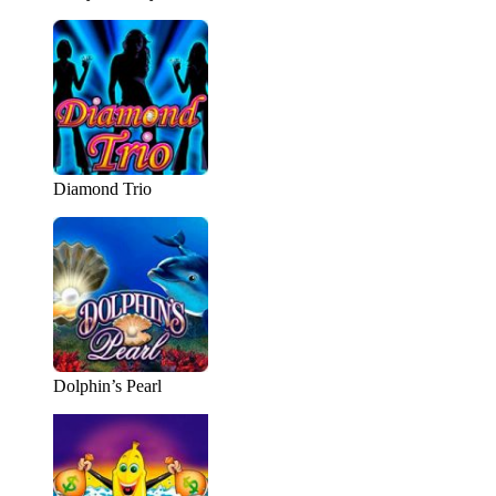
Diamond Trio
Dolphin’s Pearl