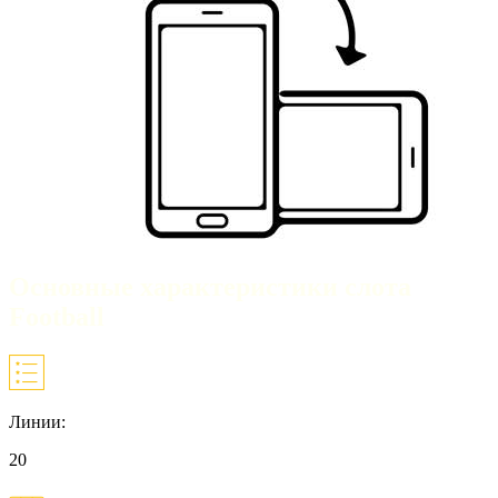
Основные характеристики слота
Football
Линии:
20