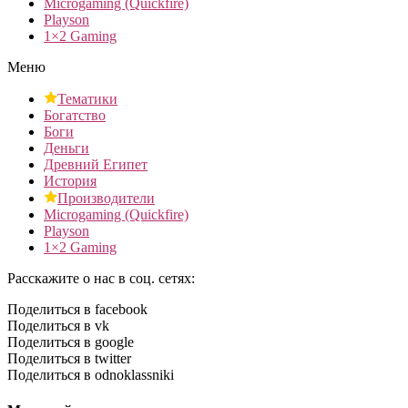
Microgaming (Quickfire)
Playson
1×2 Gaming
Меню
Тематики
Богатство
Боги
Деньги
Древний Египет
История
Производители
Microgaming (Quickfire)
Playson
1×2 Gaming
Расскажите о нас в соц. сетях:
Поделиться в facebook
Поделиться в vk
Поделиться в google
Поделиться в twitter
Поделиться в odnoklassniki