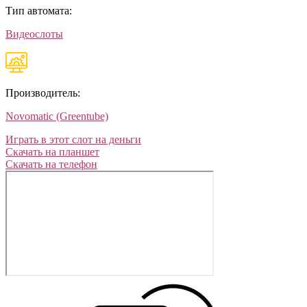
Тип автомата:
Видеослоты
Производитель:
Novomatic (Greentube)
Играть в этот слот на деньги
Скачать на планшет
Скачать на телефон