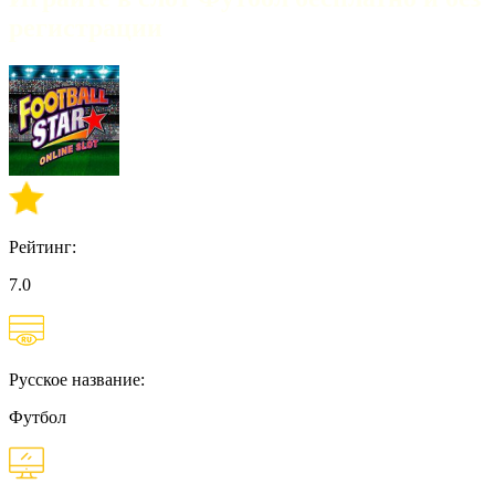
регистрации
Рейтинг:
7.0
Русское название:
Футбол