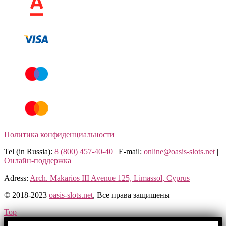
Политика конфиденциальности
Tel (in Russia):
8 (800) 457-40-40
| E-mail:
online@oasis-slots.net
|
Онлайн-поддержка
Adress:
Arch. Makarios III Avenue 125, Limassol, Cyprus
© 2018-2023
oasis-slots.net
, Все права защищены​
Top