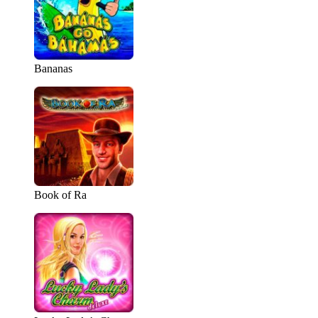
Bananas
Book of Ra