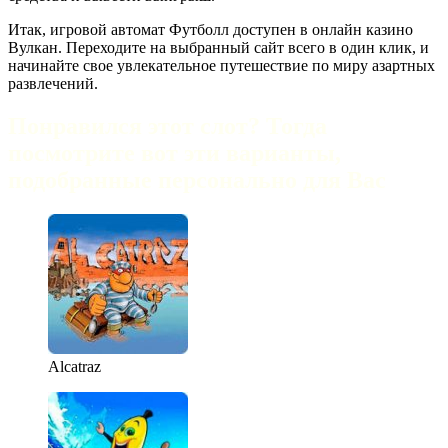
Итак, игровой автомат Футболл доступен в онлайн казино
Вулкан. Переходите на выбранный сайт всего в один клик, и
начинайте свое увлекательное путешествие по миру азартных
развлечений.
Понравился этот слот? Тогда
посмотрите вот эти варианты,
подобранные персонально для Вас
Alcatraz