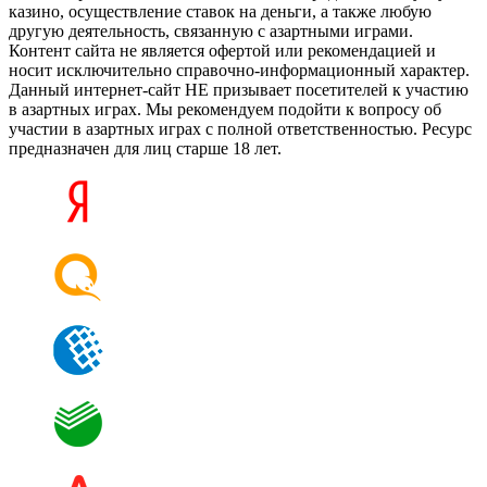
казино, осуществление ставок на деньги, а также любую
другую деятельность, связанную с азартными играми.
Контент сайта не является офертой или рекомендацией и
носит исключительно справочно-информационный характер.
Данный интернет-сайт НЕ призывает посетителей к участию
в азартных играх. Мы рекомендуем подойти к вопросу об
участии в азартных играх с полной ответственностью. Ресурс
предназначен для лиц старше 18 лет.