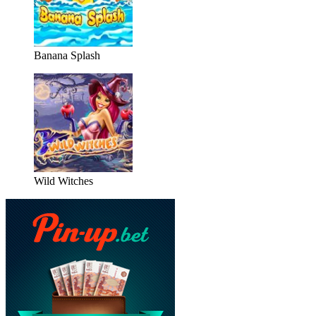
Banana Splash
Wild Witches