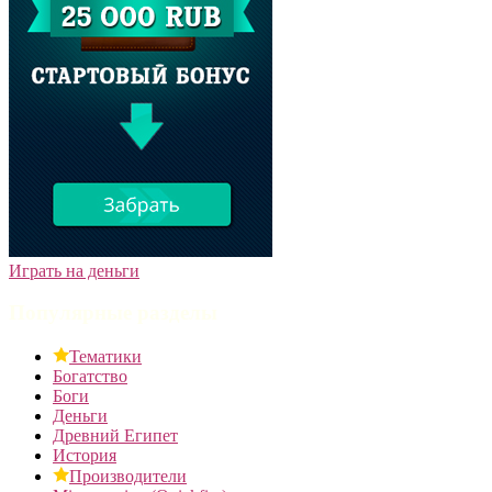
Играть на деньги
Популярные разделы
Тематики
Богатство
Боги
Деньги
Древний Египет
История
Производители