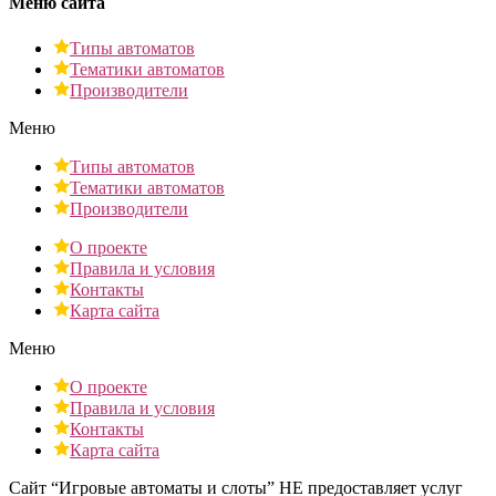
Меню сайта
Типы автоматов
Тематики автоматов
Производители
Меню
Типы автоматов
Тематики автоматов
Производители
О проекте
Правила и условия
Контакты
Карта сайта
Меню
О проекте
Правила и условия
Контакты
Карта сайта
Сайт “Игровые автоматы и слоты” НЕ предоставляет услуг