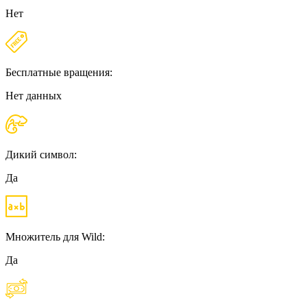
Нет
Бесплатные вращения:
Нет данных
Дикий символ:
Да
Множитель для Wild:
Да