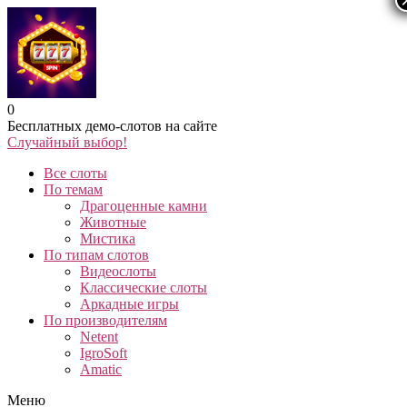
0
Бесплатных демо-слотов на сайте
Случайный выбор!
Все слоты
По темам
Драгоценные камни
Животные
Мистика
По типам слотов
Видеослоты
Классические слоты
Аркадные игры
По производителям
Netent
IgroSoft
Amatic
Меню