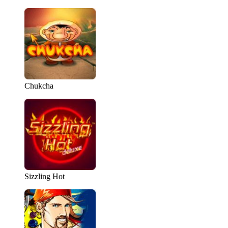
Chukcha
Sizzling Hot