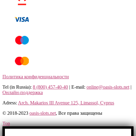
Политика конфиденциальности
Tel (in Russia):
8 (800) 457-40-40
| E-mail:
online@oasis-slots.net
|
Онлайн-поддержка
Adress:
Arch. Makarios III Avenue 125, Limassol, Cyprus
© 2018-2023
oasis-slots.net
, Все права защищены​
Top