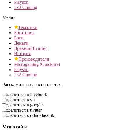
Playson
1×2 Gaming
Меню
Тематики
Богатство
Боги
Деньги
Древний Египет
История
Производители
Microgaming (Quickfire)
Playson
1×2 Gaming
Расскажите о нас в соц. сетях:
Поделиться в facebook
Поделиться в vk
Поделиться в google
Поделиться в twitter
Поделиться в odnoklassniki
Меню сайта