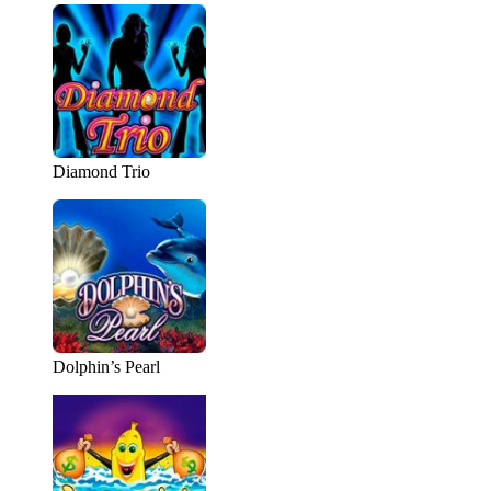
Diamond Trio
Dolphin’s Pearl