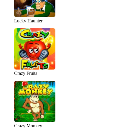
Lucky Haunter
Crazy Fruits
Crazy Monkey