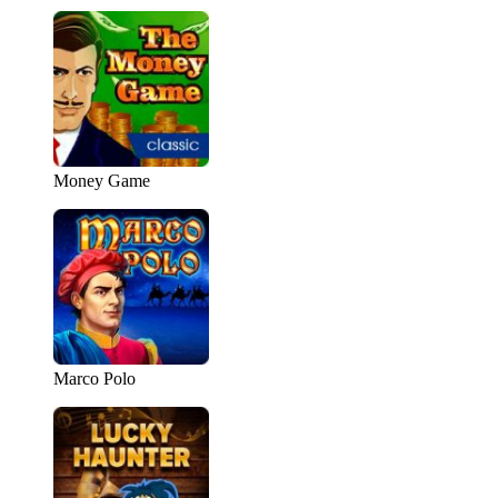
Money Game
Marco Polo