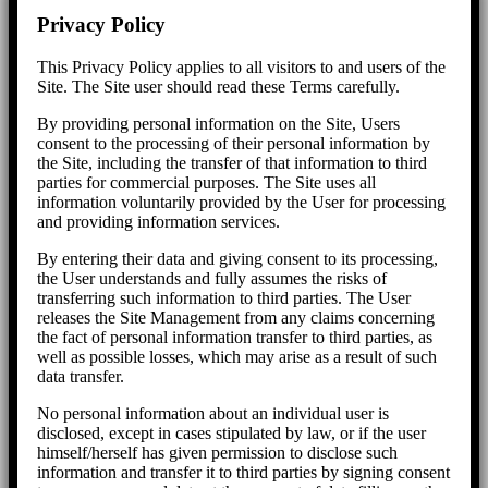
Privacy Policy
This Privacy Policy applies to all visitors to and users of the
Site. The Site user should read these Terms carefully.
By providing personal information on the Site, Users
consent to the processing of their personal information by
the Site, including the transfer of that information to third
parties for commercial purposes. The Site uses all
information voluntarily provided by the User for processing
and providing information services.
By entering their data and giving consent to its processing,
the User understands and fully assumes the risks of
transferring such information to third parties. The User
releases the Site Management from any claims concerning
the fact of personal information transfer to third parties, as
well as possible losses, which may arise as a result of such
data transfer.
No personal information about an individual user is
disclosed, except in cases stipulated by law, or if the user
himself/herself has given permission to disclose such
information and transfer it to third parties by signing consent