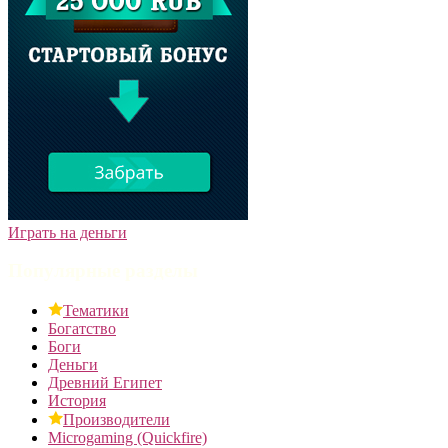
Играть на деньги
Популярные разделы
Тематики
Богатство
Боги
Деньги
Древний Египет
История
Производители
Microgaming (Quickfire)