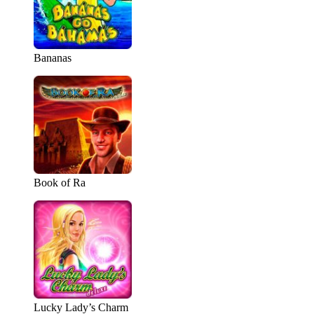
Bananas
Book of Ra
Lucky Lady’s Charm