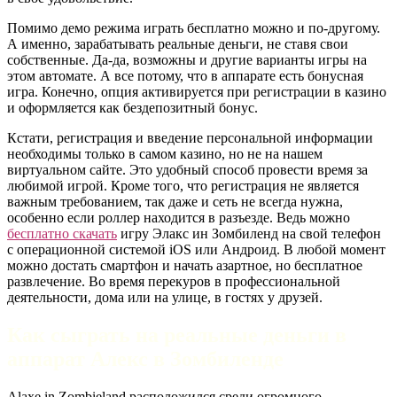
Помимо демо режима играть бесплатно можно и по-другому.
А именно, зарабатывать реальные деньги, не ставя свои
собственные. Да-да, возможны и другие варианты игры на
этом автомате. А все потому, что в аппарате есть бонусная
игра. Конечно, опция активируется при регистрации в казино
и оформляется как бездепозитный бонус.
Кстати, регистрация и введение персональной информации
необходимы только в самом казино, но не на нашем
виртуальном сайте. Это удобный способ провести время за
любимой игрой. Кроме того, что регистрация не является
важным требованием, так даже и сеть не всегда нужна,
особенно если роллер находится в разъезде. Ведь можно
бесплатно скачать
игру Элакс ин Зомбиленд на свой телефон
с операционной системой iOS или Андроид. В любой момент
можно достать смартфон и начать азартное, но бесплатное
развлечение. Во время перекуров в профессиональной
деятельности, дома или на улице, в гостях у друзей.
Как сыграть на реальные деньги в
аппарат Алекс в Зомбиленде
Alaxe in Zombieland расположился среди огромного