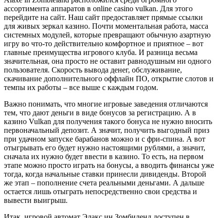
ассортимента аппаратов в online casino vulkan. Для этого
перейдите на сайт. Наш сайт предоставляет прямые ссылки
для живых зеркал казино. Почти моментальная работа, масса
системных модулей, которые превращают обычную азартную
игру во что-то действительно комфортное и приятное – вот
главные преимущества игрового клуба. И разница весьма
значительная, она просто не оставит равнодушным ни одного
пользователя. Скорость вывода денег, обслуживание,
скачивание дополнительного оффлайн ПО, открытие слотов и
темпы их работы – все выше с каждым годом.
Важно понимать, что многие игровые заведения отличаются
тем, что дают деньги в виде бонусов за регистрацию. А в
казино Vulkan для получения такого бонуса не нужно вносить
первоначальный депозит. А значит, получить выгодный приз
при удачном запуске барабанов можно и с фри-спина. А вот
отыгрывать его будет нужно настоящими рублями, а значит,
сначала их нужно будет ввести в казино. То есть, на первом
этапе можно просто играть на бонусы, а вводить финансы уже
тогда, когда начальные ставки принесли дивиденды. Второй
же этап – пополнение счета реальными деньгами. А дальше
остается лишь отыграть непосредственно свои средства и
вывести выигрыш.
Итак, игровой автомат Элакс ин Зомбиленд доступен в