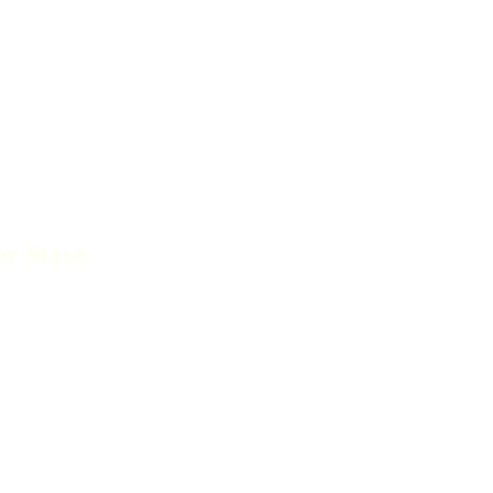
r Staxx