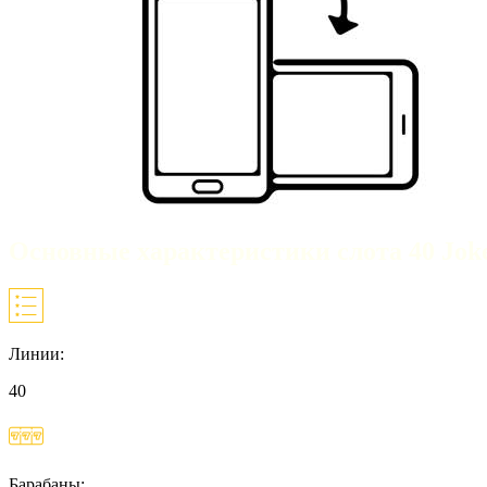
Основные характеристики слота 40 Joke
Линии:
40
Барабаны: