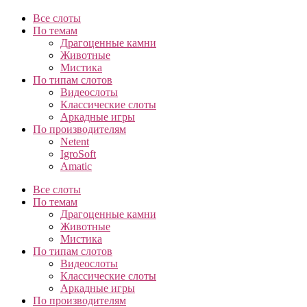
Все слоты
По темам
Драгоценные камни
Животные
Мистика
По типам слотов
Видеослоты
Классические слоты
Аркадные игры
По производителям
Netent
IgroSoft
Amatic
Все слоты
По темам
Драгоценные камни
Животные
Мистика
По типам слотов
Видеослоты
Классические слоты
Аркадные игры
По производителям