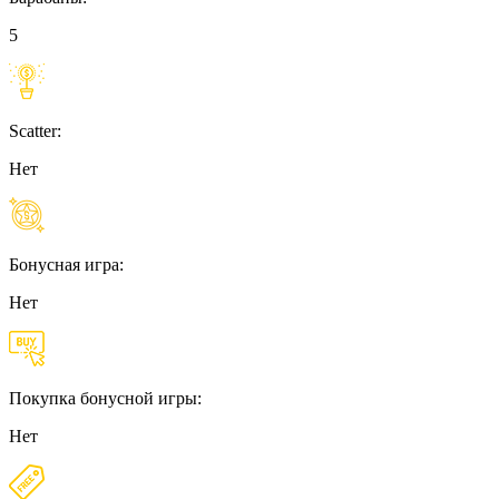
5
Scatter:
Нет
Бонусная игра:
Нет
Покупка бонусной игры:
Нет