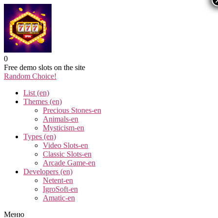
0
Free demo slots on the site
Random Choice!
List (en)
Themes (en)
Precious Stones-en
Animals-en
Mysticism-en
Types (en)
Video Slots-en
Classic Slots-en
Arcade Game-en
Developers (en)
Netent-en
IgroSoft-en
Amatic-en
Меню