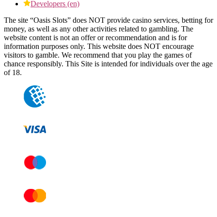
Developers (en)
The site “Oasis Slots” does NOT provide casino services, betting for
money, as well as any other activities related to gambling. The
website content is not an offer or recommendation and is for
information purposes only. This website does NOT encourage
visitors to gamble. We recommend that you play the games of
chance responsibly. This Site is intended for individuals over the age
of 18.