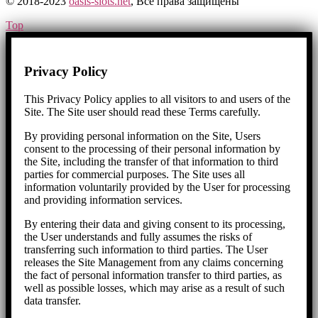
© 2018-2023
oasis-slots.net
, Все права защищены​
Top
Privacy Policy
This Privacy Policy applies to all visitors to and users of the
Site. The Site user should read these Terms carefully.
By providing personal information on the Site, Users
consent to the processing of their personal information by
the Site, including the transfer of that information to third
parties for commercial purposes. The Site uses all
information voluntarily provided by the User for processing
and providing information services.
By entering their data and giving consent to its processing,
the User understands and fully assumes the risks of
transferring such information to third parties. The User
releases the Site Management from any claims concerning
the fact of personal information transfer to third parties, as
well as possible losses, which may arise as a result of such
data transfer.