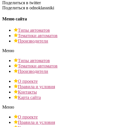
Поделиться в twitter
Поделиться в odnoklassniki
Меню сайта
Типы автоматов
Тематики автоматов
Производители
Меню
Типы автоматов
Тематики автоматов
Производители
О проекте
Правила и условия
Контакты
Карта сайта
Меню
О проекте
Правила и условия