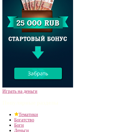
Играть на деньги
Популярные разделы
Тематики
Богатство
Боги
Деньги