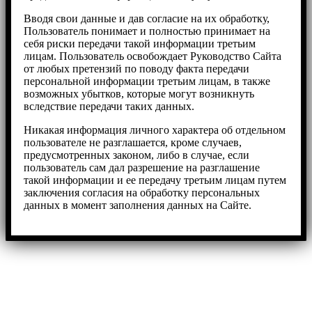
Вводя свои данные и дав согласие на их обработку,
Пользователь понимает и полностью принимает на
себя риски передачи такой информации третьим
лицам. Пользователь освобождает Руководство Сайта
от любых претензий по поводу факта передачи
персональной информации третьим лицам, в также
возможных убытков, которые могут возникнуть
вследствие передачи таких данных.
Никакая информация личного характера об отдельном
пользователе не разглашается, кроме случаев,
предусмотренных законом, либо в случае, если
пользователь сам дал разрешение на разглашение
такой информации и ее передачу третьим лицам путем
заключения согласия на обработку персональных
данных в момент заполнения данных на Сайте.