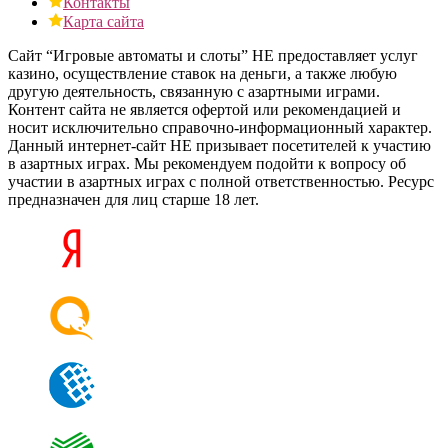
Контакты
Карта сайта
Сайт “Игровые автоматы и слоты” НЕ предоставляет услуг
казино, осуществление ставок на деньги, а также любую
другую деятельность, связанную с азартными играми.
Контент сайта не является офертой или рекомендацией и
носит исключительно справочно-информационный характер.
Данный интернет-сайт НЕ призывает посетителей к участию
в азартных играх. Мы рекомендуем подойти к вопросу об
участии в азартных играх с полной ответственностью. Ресурс
предназначен для лиц старше 18 лет.