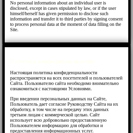
No personal information about an individual user is
disclosed, except in cases stipulated by law, or if the user
himself/herself has given permission to disclose such
information and transfer it to third parties by signing consent
to process personal data at the moment of data filling on the
Site.
Политика конфиденциальности
Настоящая политика конфиденциальности
распространяется на всех посетителей и пользователей
Cайта. Пользователю сайта необходимо внимательно
ознакомиться с настоящими Условиями.
При введении персональных данных на Сайте,
Пользователь дает согласие Руководству Сайта на их
обработку, в том числе на передачу этих данных
третьим лицам с коммерческой целью. Cайт
использует всю добровольно предоставленную
Пользователем информацию для обработки и
предоставления информационных услуг.