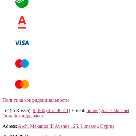
Политика конфиденциальности
Tel (in Russia):
8 (800) 457-40-40
| E-mail:
online@oasis-slots.net
|
Онлайн-поддержка
Adress:
Arch. Makarios III Avenue 125, Limassol, Cyprus