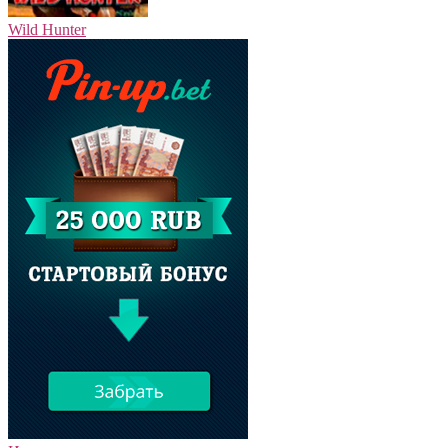
Wild Hunter