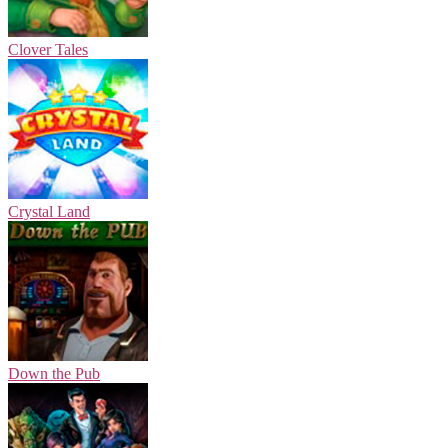
Clover Tales
Crystal Land
Down the Pub