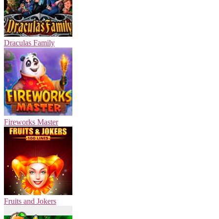
Draculas Family
Fireworks Master
Fruits and Jokers