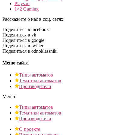
Playson
1×2 Gaming
Расскажите о нас в соц. сетях:
Поделиться в facebook
Поделиться в vk
Поделиться в google
Поделиться в twitter
Поделиться в odnoklassniki
Меню сайта
Типы автоматов
Тематики автоматов
Производители
Меню
Типы автоматов
Тематики автоматов
Производители
О проекте
Правила и условия