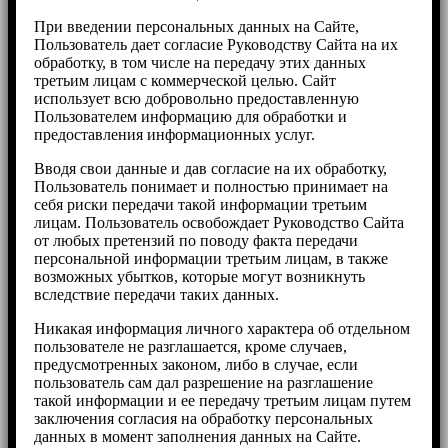
При введении персональных данных на Сайте,
Пользователь дает согласие Руководству Сайта на их
обработку, в том числе на передачу этих данных
третьим лицам с коммерческой целью. Cайт
использует всю добровольно предоставленную
Пользователем информацию для обработки и
предоставления информационных услуг.
Вводя свои данные и дав согласие на их обработку,
Пользователь понимает и полностью принимает на
себя риски передачи такой информации третьим
лицам. Пользователь освобождает Руководство Сайта
от любых претензий по поводу факта передачи
персональной информации третьим лицам, в также
возможных убытков, которые могут возникнуть
вследствие передачи таких данных.
Никакая информация личного характера об отдельном
пользователе не разглашается, кроме случаев,
предусмотренных законом, либо в случае, если
пользователь сам дал разрешение на разглашение
такой информации и ее передачу третьим лицам путем
заключения согласия на обработку персональных
данных в момент заполнения данных на Сайте.