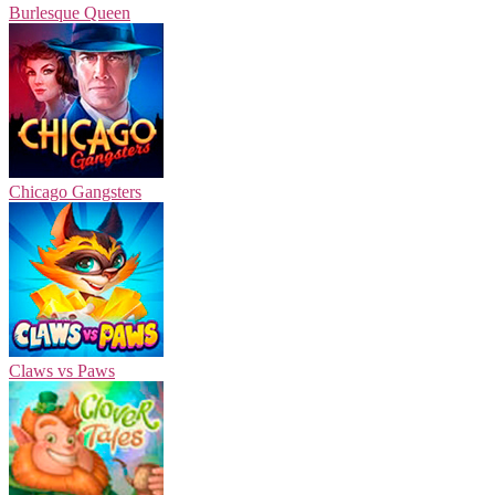
Burlesque Queen
Chicago Gangsters
Claws vs Paws