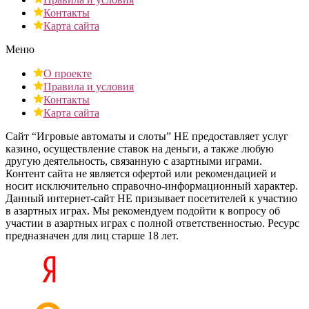
Контакты
Карта сайта
Меню
О проекте
Правила и условия
Контакты
Карта сайта
Сайт “Игровые автоматы и слоты” НЕ предоставляет услуг
казино, осуществление ставок на деньги, а также любую
другую деятельность, связанную с азартными играми.
Контент сайта не является офертой или рекомендацией и
носит исключительно справочно-информационный характер.
Данный интернет-сайт НЕ призывает посетителей к участию
в азартных играх. Мы рекомендуем подойти к вопросу об
участии в азартных играх с полной ответственностью. Ресурс
предназначен для лиц старше 18 лет.