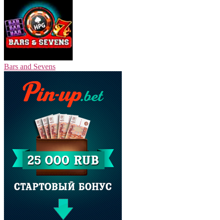
Bars and Sevens