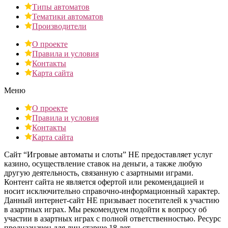
Типы автоматов
Тематики автоматов
Производители
О проекте
Правила и условия
Контакты
Карта сайта
Меню
О проекте
Правила и условия
Контакты
Карта сайта
Сайт “Игровые автоматы и слоты” НЕ предоставляет услуг
казино, осуществление ставок на деньги, а также любую
другую деятельность, связанную с азартными играми.
Контент сайта не является офертой или рекомендацией и
носит исключительно справочно-информационный характер.
Данный интернет-сайт НЕ призывает посетителей к участию
в азартных играх. Мы рекомендуем подойти к вопросу об
участии в азартных играх с полной ответственностью. Ресурс
предназначен для лиц старше 18 лет.