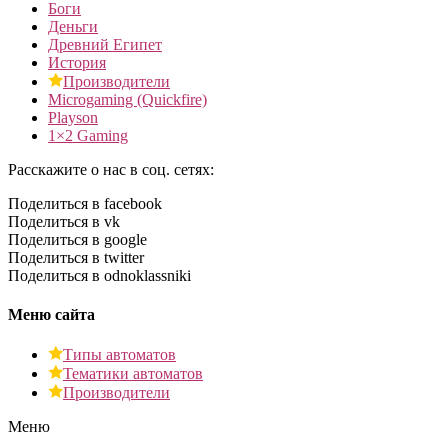
Боги
Деньги
Древний Египет
История
Производители
Microgaming (Quickfire)
Playson
1×2 Gaming
Расскажите о нас в соц. сетях:
Поделиться в facebook
Поделиться в vk
Поделиться в google
Поделиться в twitter
Поделиться в odnoklassniki
Меню сайта
Типы автоматов
Тематики автоматов
Производители
Меню