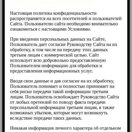
Политика конфиденциальности
Настоящая политика конфиденциальности
распространяется на всех посетителей и пользователей
Cайта. Пользователю сайта необходимо внимательно
ознакомиться с настоящими Условиями.
При введении персональных данных на Сайте,
Пользователь дает согласие Руководству Сайта на их
обработку, в том числе на передачу этих данных
третьим лицам с коммерческой целью. Cайт
использует всю добровольно предоставленную
Пользователем информацию для обработки и
предоставления информационных услуг.
Вводя свои данные и дав согласие на их обработку,
Пользователь понимает и полностью принимает на
себя риски передачи такой информации третьим
лицам. Пользователь освобождает Руководство Сайта
от любых претензий по поводу факта передачи
персональной информации третьим лицам, в также
возможных убытков, которые могут возникнуть
вследствие передачи таких данных.
Никакая информация личного характера об отдельном