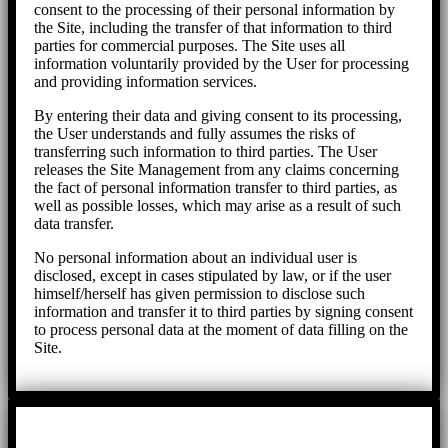
consent to the processing of their personal information by
the Site, including the transfer of that information to third
parties for commercial purposes. The Site uses all
information voluntarily provided by the User for processing
and providing information services.
By entering their data and giving consent to its processing,
the User understands and fully assumes the risks of
transferring such information to third parties. The User
releases the Site Management from any claims concerning
the fact of personal information transfer to third parties, as
well as possible losses, which may arise as a result of such
data transfer.
No personal information about an individual user is
disclosed, except in cases stipulated by law, or if the user
himself/herself has given permission to disclose such
information and transfer it to third parties by signing consent
to process personal data at the moment of data filling on the
Site.